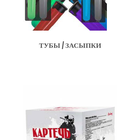
ТУБЫ / ЗАСЫПКИ