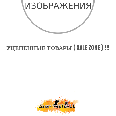
УЦЕНЕННЫЕ ТОВАРЫ ( SALE ZONE ) !!!