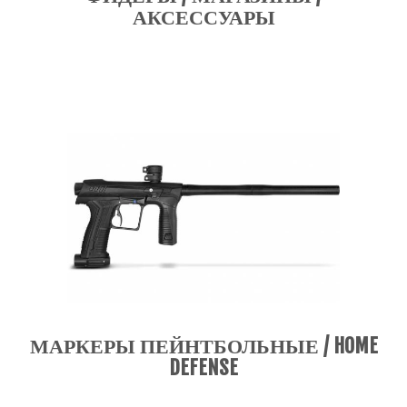
АКСЕССУАРЫ
МАРКЕРЫ ПЕЙНТБОЛЬНЫЕ / HOME
DEFENSE