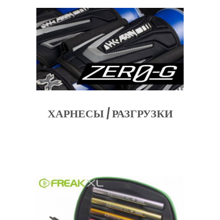
ХАРНЕСЫ / РАЗГРУЗКИ