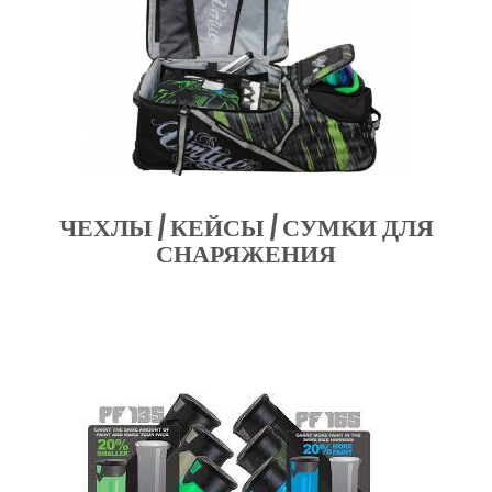
ЧЕХЛЫ / КЕЙСЫ / СУМКИ ДЛЯ
СНАРЯЖЕНИЯ