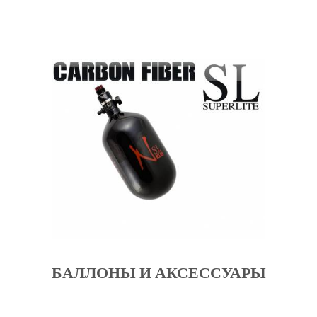
БАЛЛОНЫ И АКСЕССУАРЫ