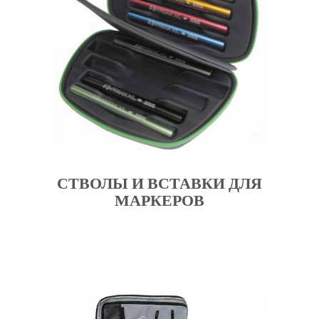
СТВОЛЫ И ВСТАВКИ ДЛЯ
МАРКЕРОВ