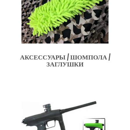
АКСЕССУАРЫ / ШОМПОЛА /
ЗАГЛУШКИ