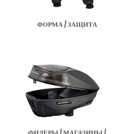
ФОРМА / ЗАЩИТА
ФИДЕРЫ / МАГАЗИНЫ /