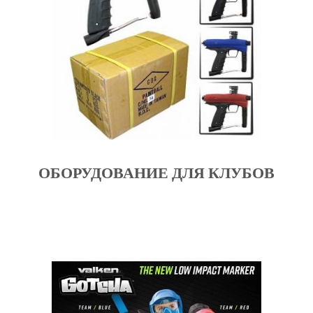
ОБОРУДОВАНИЕ ДЛЯ КЛУБОВ