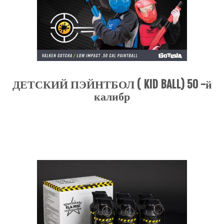
ДЕТСКИЙ ПЭЙНТБОЛ ( KID BALL) 50 -й
калибр