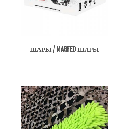
ШАРЫ / MAGFED ШАРЫ