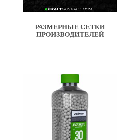
РАЗМЕРНЫЕ СЕТКИ
ПРОИЗВОДИТЕЛЕЙ