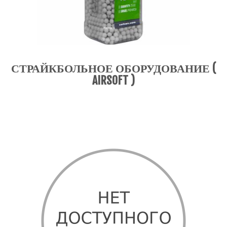
СТРАЙКБОЛЬНОЕ ОБОРУДОВАНИЕ (
AIRSOFT )