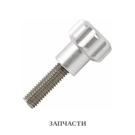
ЗАПЧАСТИ