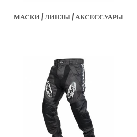
МАСКИ / ЛИНЗЫ / АКСЕССУАРЫ