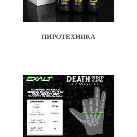
ПИРОТЕХНИКА