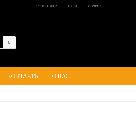
Регистрация
Вход
Корзина
КОНТАКТЫ
О НАС