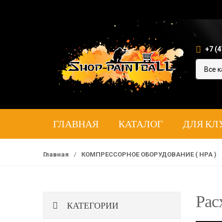
+7 (4
ГЛАВНАЯ
КАТАЛОГ
ДЛЯ КЛ
Главная
/
КОМПРЕССОРНОЕ ОБОРУДОВАНИЕ ( HPA )
Рас
КАТЕГОРИИ