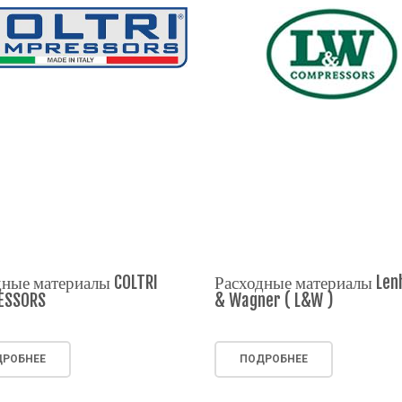
ные материалы COLTRI
Расходные материалы Len
ESSORS
& Wagner ( L&W )
РОБНЕЕ
ПОДРОБНЕЕ