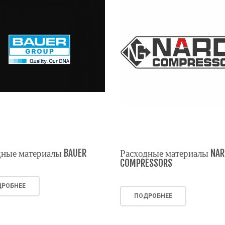
дные материалы BAUER
Расходные материалы NAR
COMPRESSORS
РОБНЕЕ
ПОДРОБНЕЕ