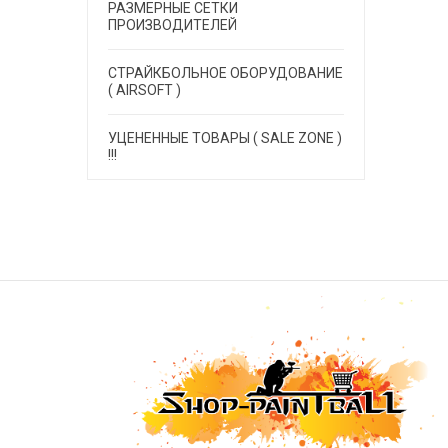
РАЗМЕРНЫЕ СЕТКИ
ПРОИЗВОДИТЕЛЕЙ
СТРАЙКБОЛЬНОЕ ОБОРУДОВАНИЕ
( AIRSOFT )
УЦЕНЕННЫЕ ТОВАРЫ ( SALE ZONE )
!!!