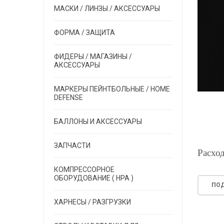
МАСКИ / ЛИНЗЫ / АКСЕССУАРЫ
ФОРМА / ЗАЩИТА
ФИДЕРЫ / МАГАЗИНЫ /
АКСЕССУАРЫ
МАРКЕРЫ ПЕЙНТБОЛЬНЫЕ / HOME
DEFENSE
БАЛЛОНЫ И АКСЕССУАРЫ
ЗАПЧАСТИ
Расхо
КОМПРЕССОРНОЕ
ОБОРУДОВАНИЕ ( HPA )
ПОД
ХАРНЕСЫ / РАЗГРУЗКИ