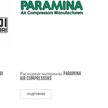
DI
Расходные материалы PARAMINA
AIR COMPRESSORS
ПОДРОБНЕЕ