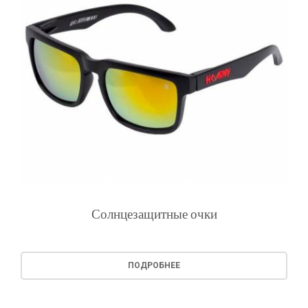
Солнцезащитные очки
ПОДРОБНЕЕ