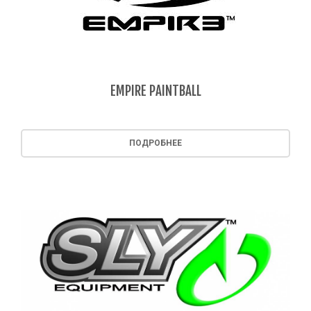
EMPIRE PAINTBALL
ПОДРОБНЕЕ