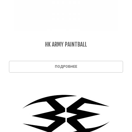
HK ARMY PAINTBALL
ПОДРОБНЕЕ