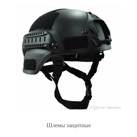
Шлемы защитные