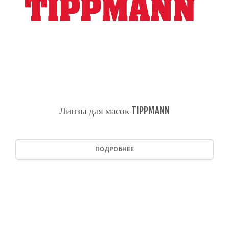
Линзы для масок TIPPMANN
ПОДРОБНЕЕ