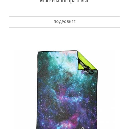
Маски многоразовые
ПОДРОБНЕЕ