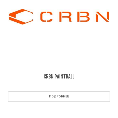
CRBN PAINTBALL
ПОДРОБНЕЕ