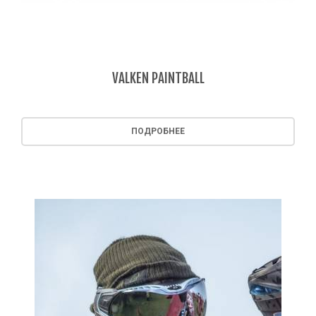
VALKEN PAINTBALL
ПОДРОБНЕЕ