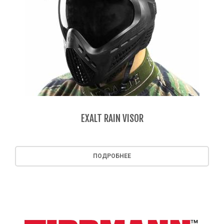
EXALT RAIN VISOR
ПОДРОБНЕЕ