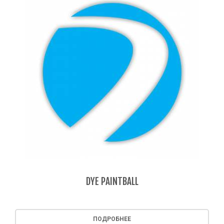
DYE PAINTBALL
ПОДРОБНЕЕ