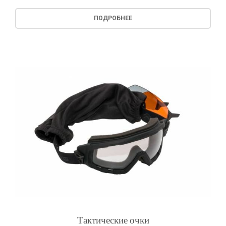
ПОДРОБНЕЕ
Тактические очки