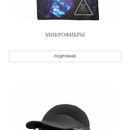
МИКРОФИБРЫ
ПОДРОБНЕЕ