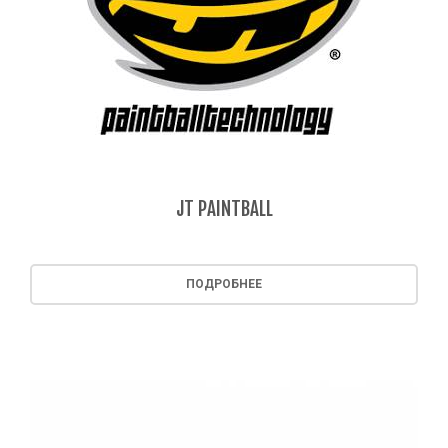
JT PAINTBALL
ПОДРОБНЕЕ