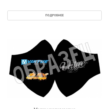
ПОДРОБНЕЕ