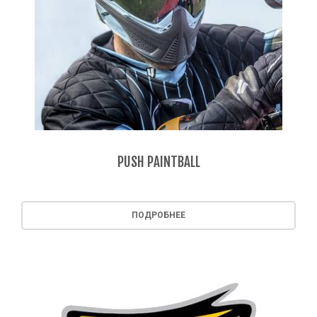
PUSH PAINTBALL
ПОДРОБНЕЕ