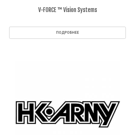
V-FORCE ™ Vision Systems
ПОДРОБНЕЕ