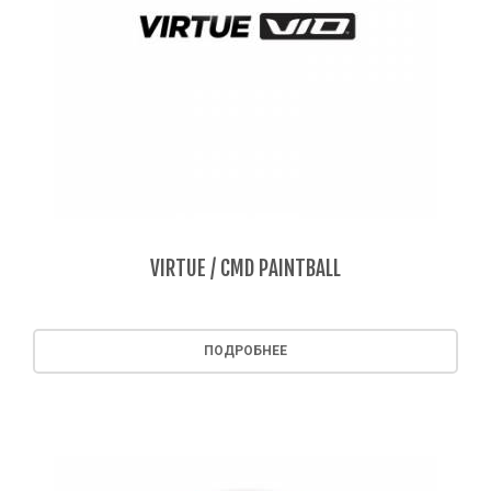
VIRTUE / CMD PAINTBALL
ПОДРОБНЕЕ