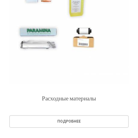
Расходные материалы
ПОДРОБНЕЕ