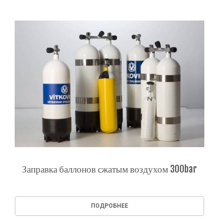
Заправка баллонов сжатым воздухом 300bar
ПОДРОБНЕЕ