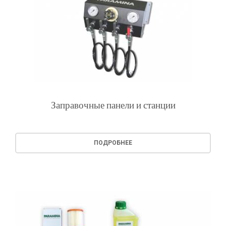
Заправочные панели и станции
ПОДРОБНЕЕ