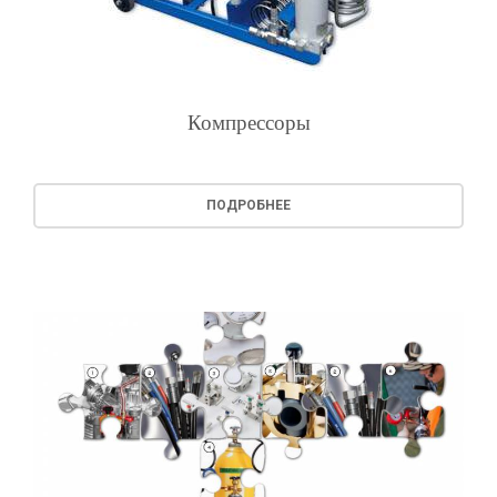
Компрессоры
ПОДРОБНЕЕ