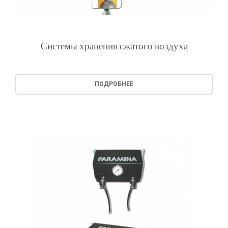
Системы хранения сжатого воздуха
ПОДРОБНЕЕ