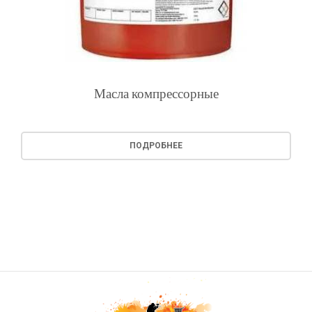
Масла компрессорные
ПОДРОБНЕЕ