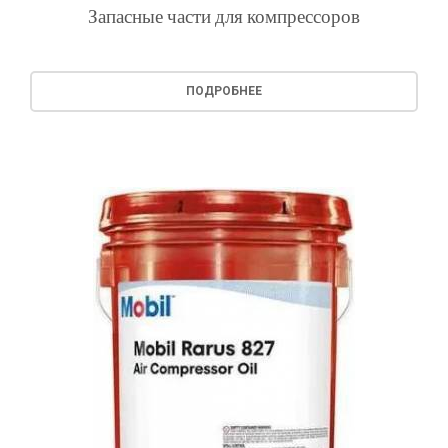
Запасные части для компрессоров
ПОДРОБНЕЕ