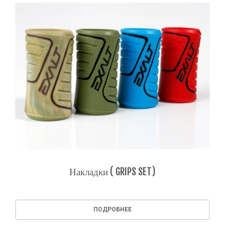
Накладки ( GRIPS SET)
ПОДРОБНЕЕ