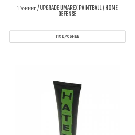
Тюнинг / UPGRADE UMAREX PAINTBALL / HOME
DEFENSE
ПОДРОБНЕЕ