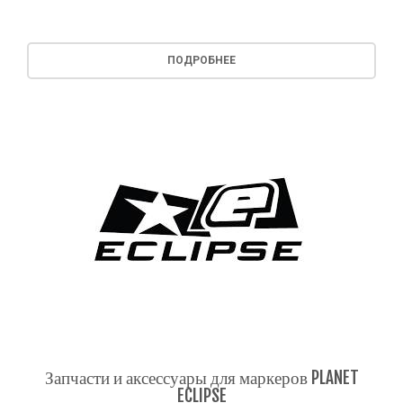
ПОДРОБНЕЕ
Запчасти и аксессуары для маркеров PLANET
ECLIPSE