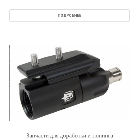
ПОДРОБНЕЕ
Запчасти для доработки и тюнинга