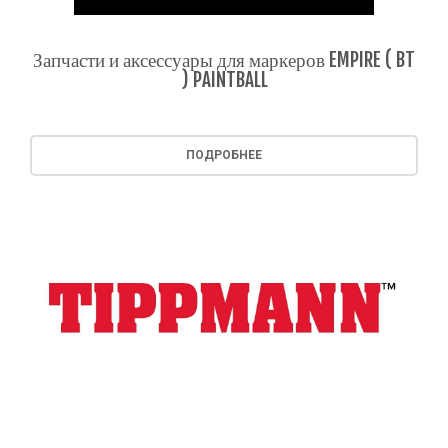
Запчасти и аксессуары для маркеров EMPIRE ( BT
) PAINTBALL
ПОДРОБНЕЕ