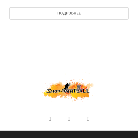
ПОДРОБНЕЕ