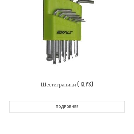
Шестиграники ( KEYS)
ПОДРОБНЕЕ