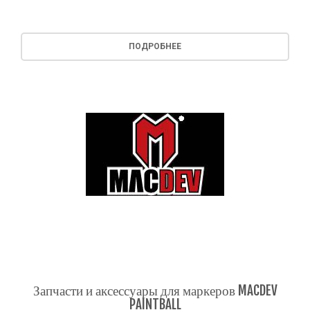
ПОДРОБНЕЕ
Запчасти и аксессуары для маркеров MACDEV
PAINTBALL