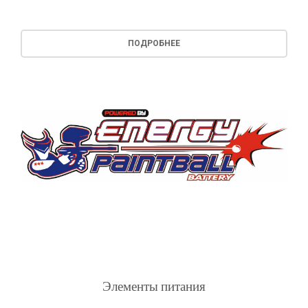
ПОДРОБНЕЕ
Элементы питания