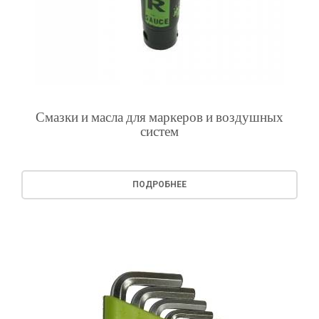
Смазки и масла для маркеров и воздушных
систем
ПОДРОБНЕЕ