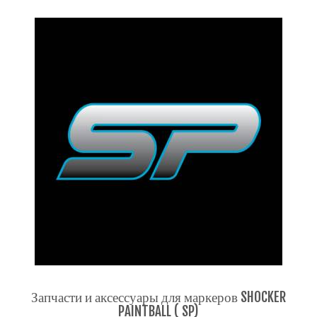
Запчасти и аксессуары для маркеров SHOCKER
PAINTBALL ( SP)