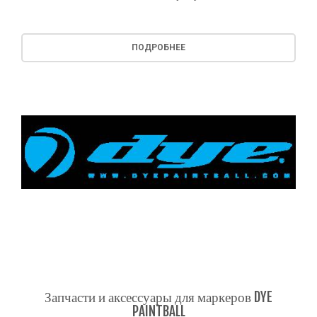
ПОДРОБНЕЕ
Запчасти и аксессуары для маркеров DYE
PAINTBALL