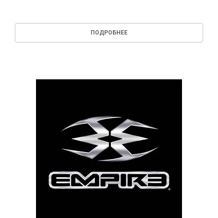
ПОДРОБНЕЕ