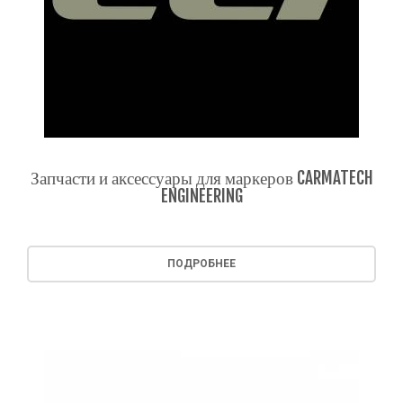
Запчасти и аксессуары для маркеров CARMATECH
ENGINEERING
ПОДРОБНЕЕ