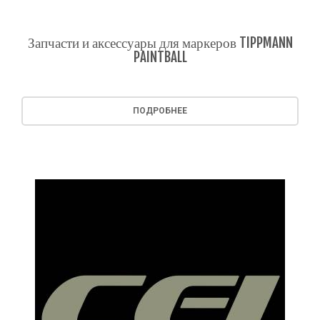
Запчасти и аксессуары для маркеров TIPPMANN
PAINTBALL
ПОДРОБНЕЕ