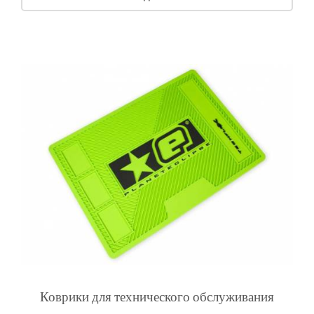
Коврики для технического обслуживания