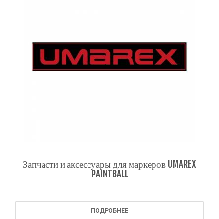
Запчасти и аксессуары для маркеров UMAREX
PAINTBALL
ПОДРОБНЕЕ