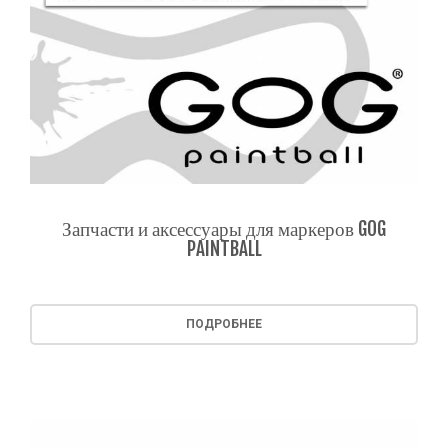
Запчасти и аксессуары для маркеров GOG
PAINTBALL
ПОДРОБНЕЕ