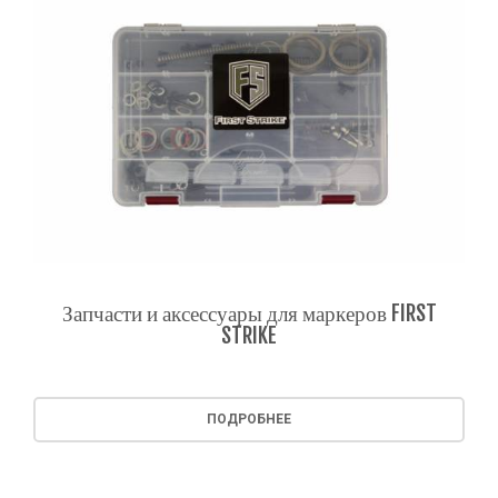
Запчасти и аксессуары для маркеров FIRST
STRIKE
ПОДРОБНЕЕ