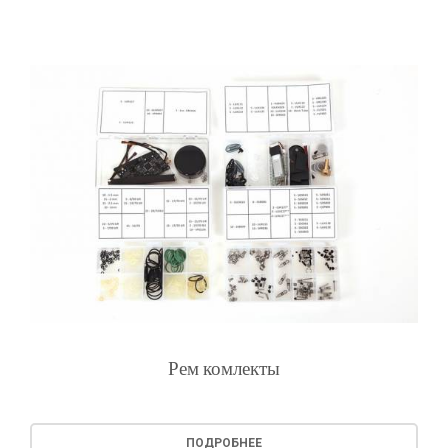
Рем комлекты
ПОДРОБНЕЕ