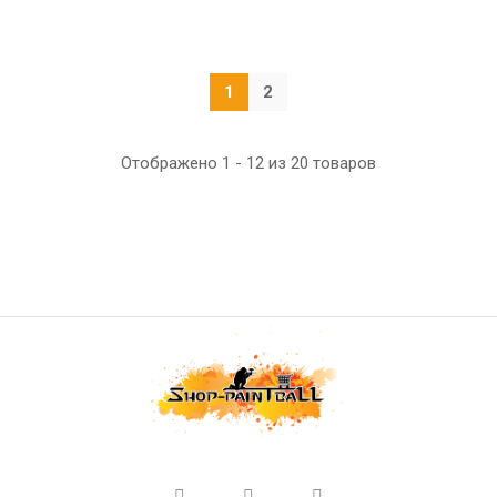
1
2
Отображено 1 - 12 из 20 товаров