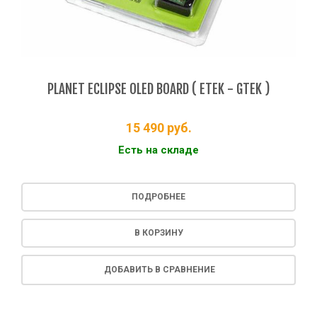
PLANET ECLIPSE OLED BOARD ( ETEK - GTEK )
15 490
руб.
Есть на складе
ПОДРОБНЕЕ
В КОРЗИНУ
ДОБАВИТЬ В СРАВНЕНИЕ