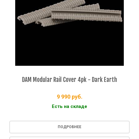
DAM Modular Rail Cover 4pk - Dark Earth
9 990
руб.
Есть на складе
ПОДРОБНЕЕ