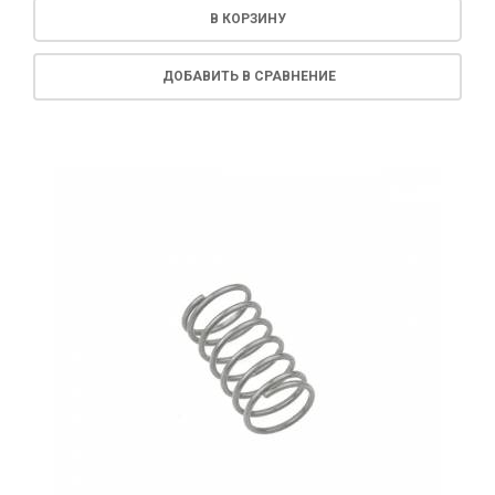
В КОРЗИНУ
ДОБАВИТЬ В СРАВНЕНИЕ