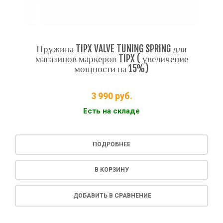
Пружина TIPX VALVE TUNING SPRING для
магазинов маркеров TIPX ( увеличение
мощности на 15%)
3 990
руб.
Есть на складе
ПОДРОБНЕЕ
В КОРЗИНУ
ДОБАВИТЬ В СРАВНЕНИЕ