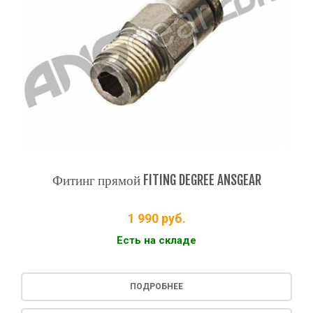
Фитинг прямой FITING DEGREE ANSGEAR
1 990
руб.
Есть на складе
ПОДРОБНЕЕ