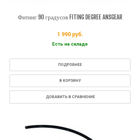
Фитинг 90 градусов FITING DEGREE ANSGEAR
1 990
руб.
Есть на складе
ПОДРОБНЕЕ
В КОРЗИНУ
ДОБАВИТЬ В СРАВНЕНИЕ