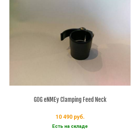
GOG eNMEy Clamping Feed Neck
10 490
руб.
Есть на складе