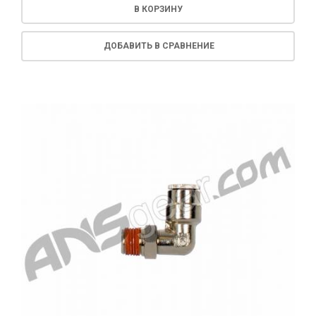
В КОРЗИНУ
ДОБАВИТЬ В СРАВНЕНИЕ