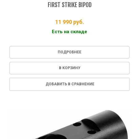
FIRST STRIKE BIPOD
11 990
руб.
Есть на складе
ПОДРОБНЕЕ
В КОРЗИНУ
ДОБАВИТЬ В СРАВНЕНИЕ