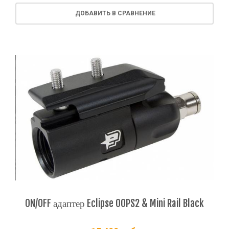
ДОБАВИТЬ В СРАВНЕНИЕ
ON/OFF адаптер Eclipse OOPS2 & Mini Rail Black