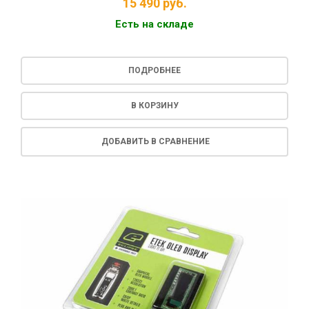
15 490
руб.
Есть на складе
ПОДРОБНЕЕ
В КОРЗИНУ
ДОБАВИТЬ В СРАВНЕНИЕ