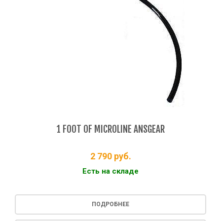
1 FOOT OF MICROLINE ANSGEAR
2 790
руб.
Есть на складе
ПОДРОБНЕЕ