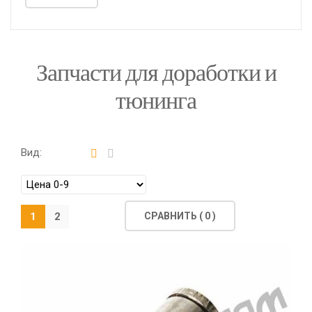
Запчасти для доработки и
тюнинга
Вид:
1
2
СРАВНИТЬ (
0
)