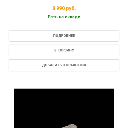
8 990
руб.
Есть на складе
ПОДРОБНЕЕ
В КОРЗИНУ
ДОБАВИТЬ В СРАВНЕНИЕ