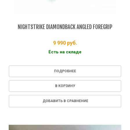
NIGHTSTRIKE DIAMONDBACK ANGLED FOREGRIP
9 990
руб.
Есть на складе
ПОДРОБНЕЕ
В КОРЗИНУ
ДОБАВИТЬ В СРАВНЕНИЕ