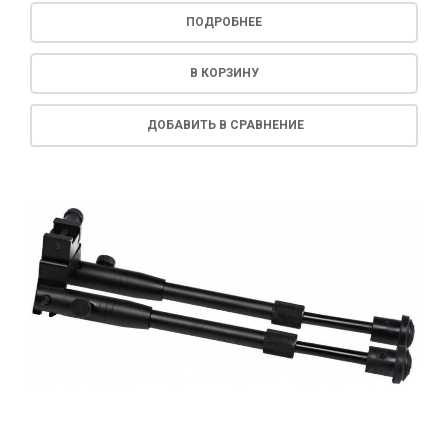
ПОДРОБНЕЕ
В КОРЗИНУ
ДОБАВИТЬ В СРАВНЕНИЕ