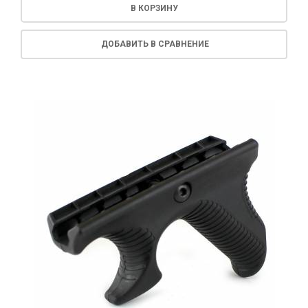
В КОРЗИНУ
ДОБАВИТЬ В СРАВНЕНИЕ