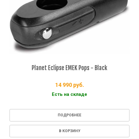
Planet Eclipse EMEK Pops - Black
14 990
руб.
Есть на складе
ПОДРОБНЕЕ
В КОРЗИНУ