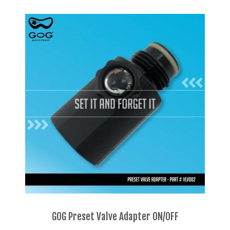
GOG Preset Valve Adapter ON/OFF