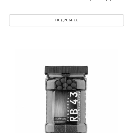
ПОДРОБНЕЕ