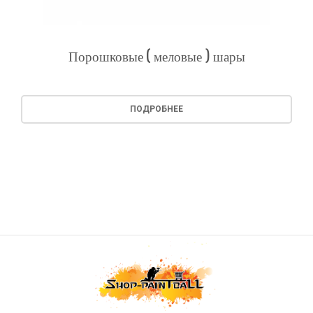
Порошковые ( меловые ) шары
ПОДРОБНЕЕ