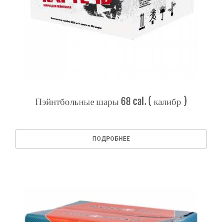
Пэйнтбольные шары 68 cal. ( калибр )
ПОДРОБНЕЕ