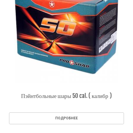
Пэйнтбольные шары 50 cal. ( калибр )
ПОДРОБНЕЕ