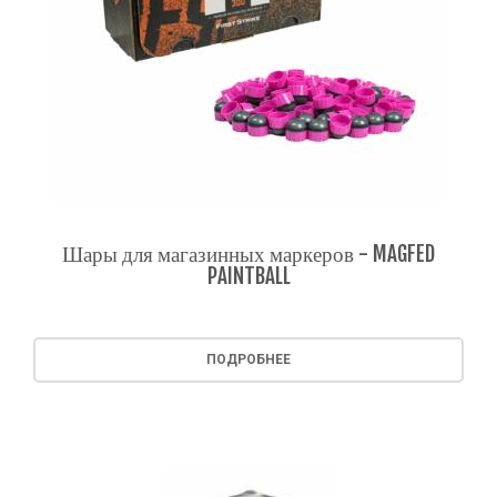
Шары для магазинных маркеров - MAGFED
PAINTBALL
ПОДРОБНЕЕ