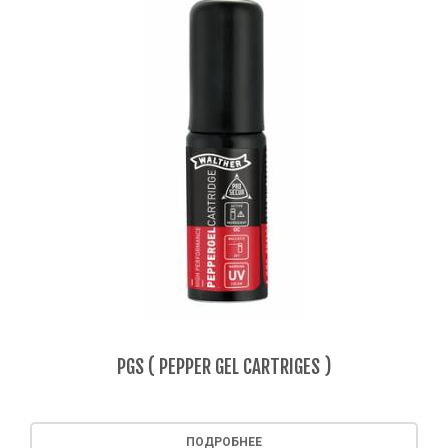
PGS ( PEPPER GEL CARTRIGES )
ПОДРОБНЕЕ