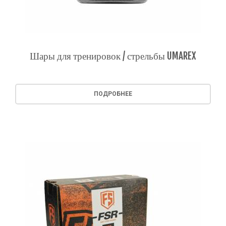
Шары для тренировок / стрельбы UMAREX
ПОДРОБНЕЕ