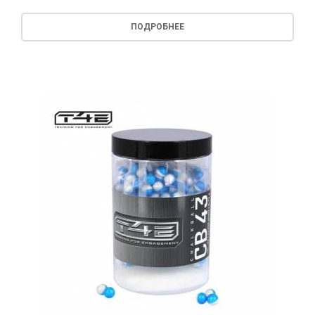
ПОДРОБНЕЕ