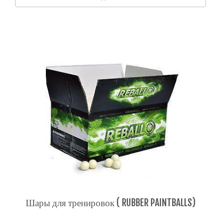
Шары для тренировок ( RUBBER PAINTBALLS)