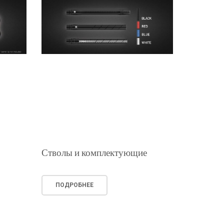
Стволы и комплектующие
ПОДРОБНЕЕ