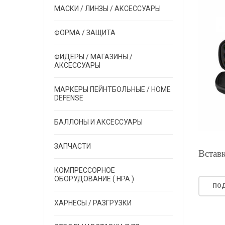
МАСКИ / ЛИНЗЫ / АКСЕССУАРЫ
ФОРМА / ЗАЩИТА
ФИДЕРЫ / МАГАЗИНЫ /
АКСЕССУАРЫ
МАРКЕРЫ ПЕЙНТБОЛЬНЫЕ / HOME
DEFENSE
БАЛЛОНЫ И АКСЕССУАРЫ
ЗАПЧАСТИ
Встав
КОМПРЕССОРНОЕ
ОБОРУДОВАНИЕ ( HPA )
ПОД
ХАРНЕСЫ / РАЗГРУЗКИ