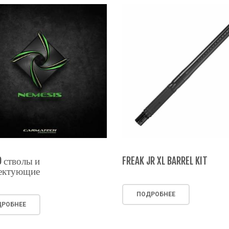
 стволы и
FREAK JR XL BARREL KIT
ектующие
ПОДРОБНЕЕ
РОБНЕЕ