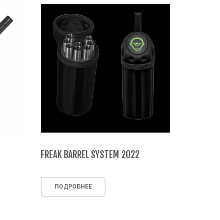
FREAK BARREL SYSTEM 2022
ПОДРОБНЕЕ