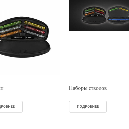
Наборы стволов
ки
ПОДРОБНЕЕ
РОБНЕЕ