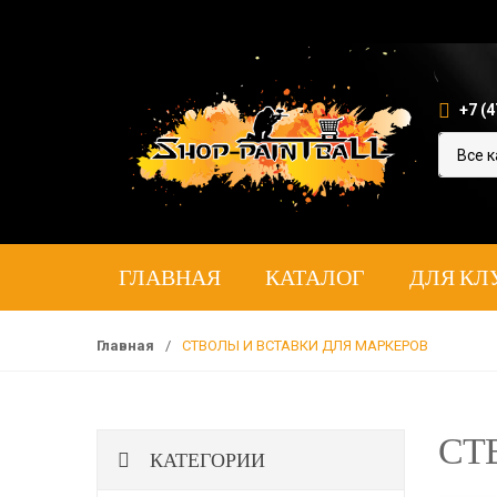
+7 (4
ГЛАВНАЯ
КАТАЛОГ
ДЛЯ КЛ
Главная
/
СТВОЛЫ И ВСТАВКИ ДЛЯ МАРКЕРОВ
СТ
КАТЕГОРИИ