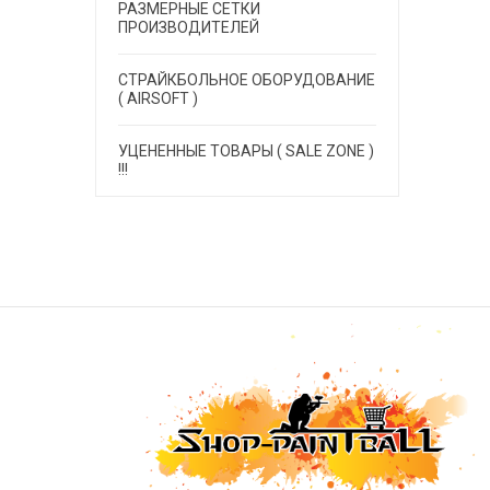
РАЗМЕРНЫЕ СЕТКИ
ПРОИЗВОДИТЕЛЕЙ
СТРАЙКБОЛЬНОЕ ОБОРУДОВАНИЕ
( AIRSOFT )
УЦЕНЕННЫЕ ТОВАРЫ ( SALE ZONE )
!!!