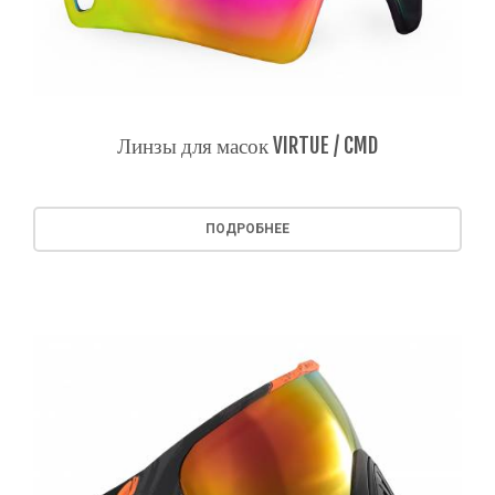
Линзы для масок VIRTUE / CMD
ПОДРОБНЕЕ