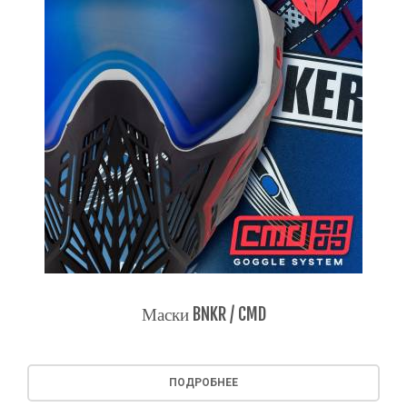
Маски BNKR / CMD
ПОДРОБНЕЕ