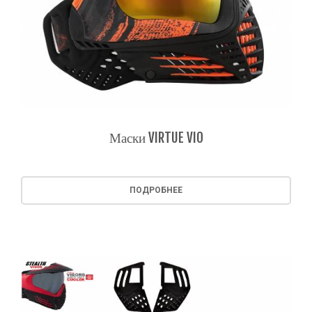
Маски VIRTUE VIO
ПОДРОБНЕЕ