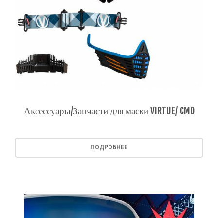
Аксессуары/Запчасти для маски VIRTUE/ CMD
ПОДРОБНЕЕ