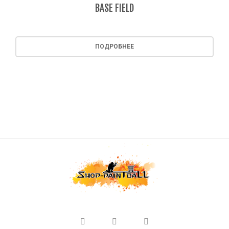
BASE FIELD
ПОДРОБНЕЕ