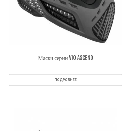
Маски серии VIO ASCEND
ПОДРОБНЕЕ