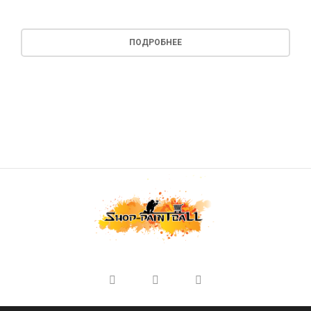
ПОДРОБНЕЕ