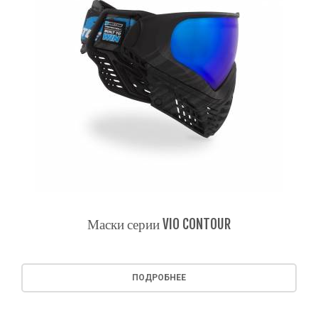
Маски серии VIO CONTOUR
ПОДРОБНЕЕ