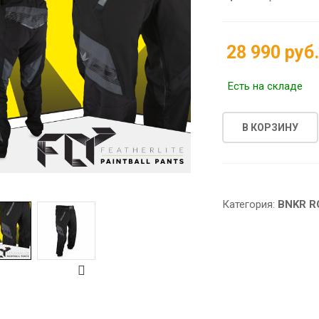
28 990 руб
Есть на складе
В КОРЗИНУ
Категория:
BNKR R