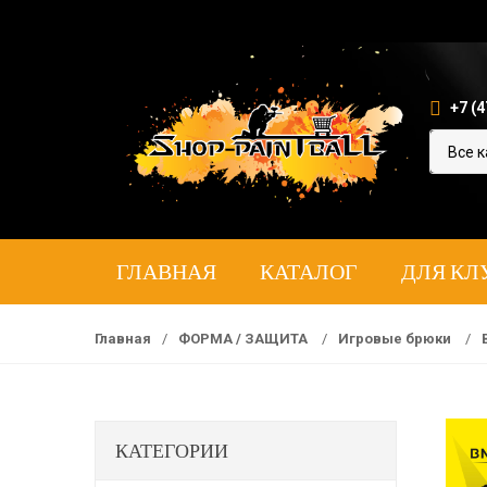
+7 (4
ГЛАВНАЯ
КАТАЛОГ
ДЛЯ КЛ
Главная
/
ФОРМА / ЗАЩИТА
/
Игровые брюки
/
КАТЕГОРИИ