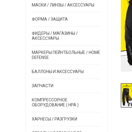
МАСКИ / ЛИНЗЫ / АКСЕССУАРЫ
ФОРМА / ЗАЩИТА
ФИДЕРЫ / МАГАЗИНЫ /
АКСЕССУАРЫ
МАРКЕРЫ ПЕЙНТБОЛЬНЫЕ / HOME
DEFENSE
БАЛЛОНЫ И АКСЕССУАРЫ
ЗАПЧАСТИ
КОМПРЕССОРНОЕ
ОБОРУДОВАНИЕ ( HPA )
ХАРНЕСЫ / РАЗГРУЗКИ