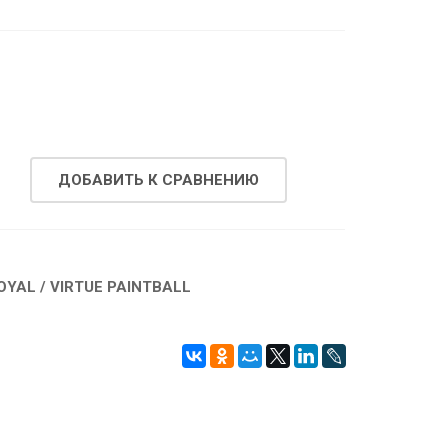
.
ДОБАВИТЬ К СРАВНЕНИЮ
OYAL / VIRTUE PAINTBALL