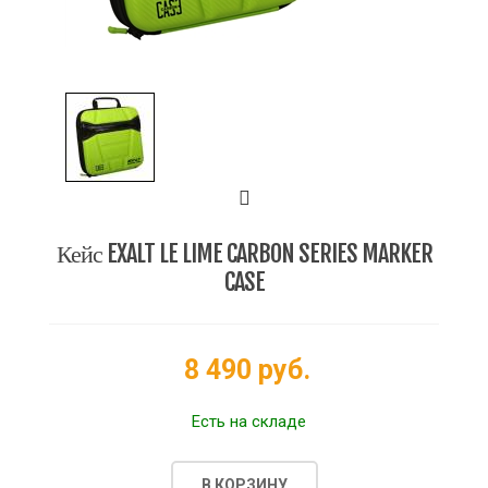
Кейс EXALT LE LIME CARBON SERIES MARKER
CASE
8 490 руб.
Есть на складе
В КОРЗИНУ