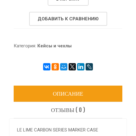
ДОБАВИТЬ К СРАВНЕНИЮ
Категория:
Кейсы и чехлы
ОПИСАНИЕ
ОТЗЫВЫ ( 0 )
LE LIME CARBON SERIES MARKER CASE