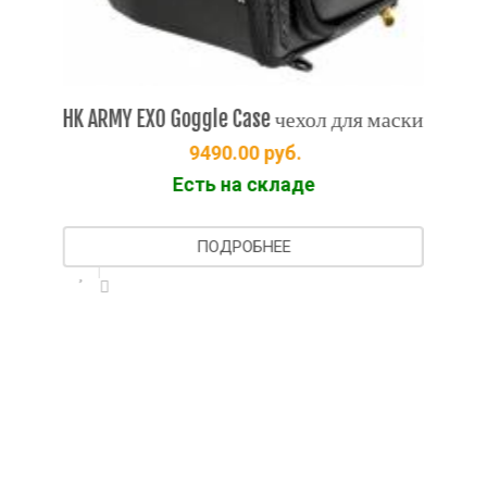
HK ARMY EXO Goggle Case чехол для маски
e
9490.00
руб.
Есть на складе
ПОДРОБНЕЕ