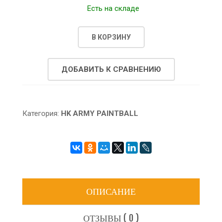
Есть на складе
В КОРЗИНУ
ДОБАВИТЬ К СРАВНЕНИЮ
Категория:
HK ARMY PAINTBALL
ОПИСАНИЕ
ОТЗЫВЫ ( 0 )