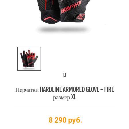
Перчатки HARDLINE ARMORED GLOVE - FIRE
размер XL
8 290 руб.