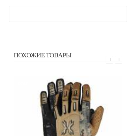
ПОХОЖИЕ ТОВАРЫ
EXALT