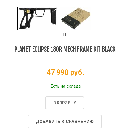
PLANET ECLIPSE 180R MECH FRAME KIT BLACK
47 990 руб.
Есть на складе
В КОРЗИНУ
ДОБАВИТЬ К СРАВНЕНИЮ