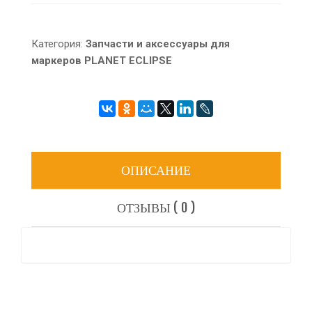
Категория:
Запчасти и аксессуары для
маркеров PLANET ECLIPSE
ОПИСАНИЕ
ОТЗЫВЫ ( 0 )