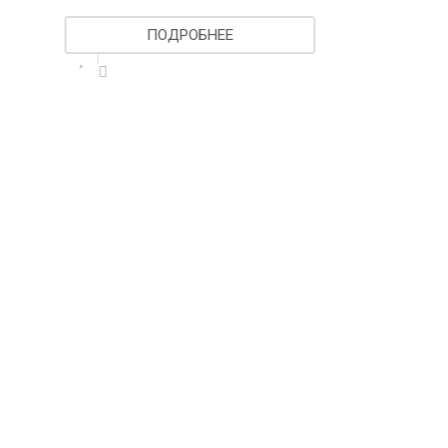
ПОДРОБНЕЕ