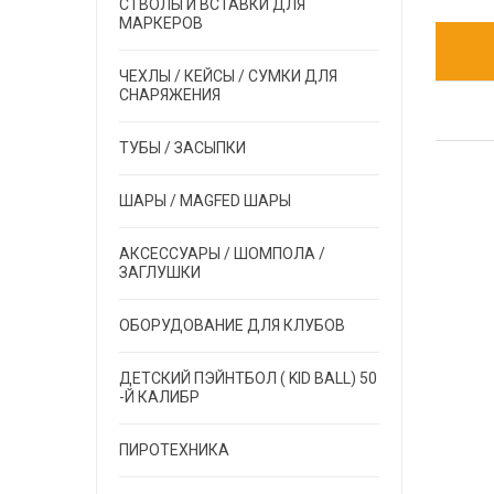
СТВОЛЫ И ВСТАВКИ ДЛЯ
МАРКЕРОВ
ЧЕХЛЫ / КЕЙСЫ / СУМКИ ДЛЯ
СНАРЯЖЕНИЯ
ТУБЫ / ЗАСЫПКИ
ШАРЫ / MAGFED ШАРЫ
АКСЕССУАРЫ / ШОМПОЛА /
ЗАГЛУШКИ
ОБОРУДОВАНИЕ ДЛЯ КЛУБОВ
ДЕТСКИЙ ПЭЙНТБОЛ ( KID BALL) 50
-Й КАЛИБР
ПИРОТЕХНИКА