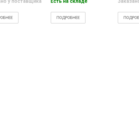
ано у поставщика
Есть на складе
Заказан
ОБНЕЕ
ПОДРОБНЕЕ
ПОДРОБ