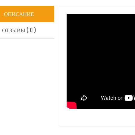
ОПИСАНИЕ
ОТЗЫВЫ ( 0 )