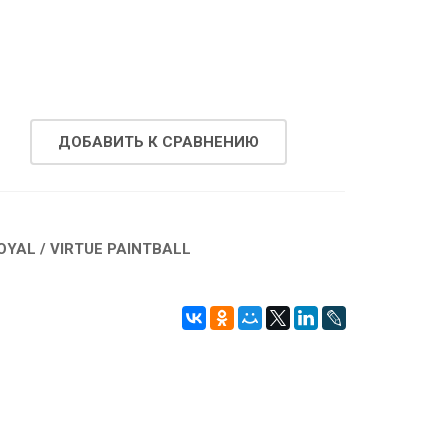
.
ДОБАВИТЬ К СРАВНЕНИЮ
OYAL / VIRTUE PAINTBALL