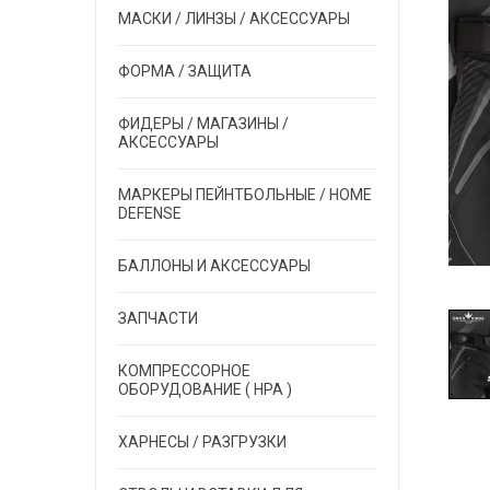
МАСКИ / ЛИНЗЫ / АКСЕССУАРЫ
ФОРМА / ЗАЩИТА
ФИДЕРЫ / МАГАЗИНЫ /
АКСЕССУАРЫ
МАРКЕРЫ ПЕЙНТБОЛЬНЫЕ / HOME
DEFENSE
БАЛЛОНЫ И АКСЕССУАРЫ
ЗАПЧАСТИ
КОМПРЕССОРНОЕ
ОБОРУДОВАНИЕ ( HPA )
ХАРНЕСЫ / РАЗГРУЗКИ