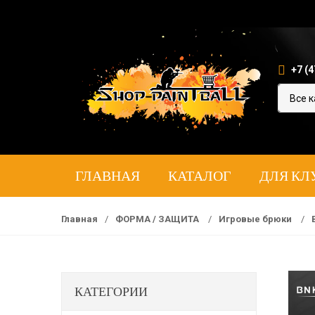
+7 (4
ГЛАВНАЯ
КАТАЛОГ
ДЛЯ КЛ
Главная
/
ФОРМА / ЗАЩИТА
/
Игровые брюки
/
КАТЕГОРИИ