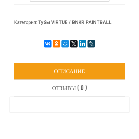
Категория:
Тубы VIRTUE / BNKR PAINTBALL
ОПИСАНИЕ
ОТЗЫВЫ ( 0 )