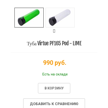
Туба Virtue PF165 Pod - LIME
990 руб.
Есть на складе
В КОРЗИНУ
ДОБАВИТЬ К СРАВНЕНИЮ