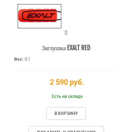
Заглушка EXALT RED
Вес:
0.1
2 590 руб.
Есть на складе
В КОРЗИНУ