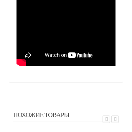
ПОХОЖИЕ ТОВАРЫ