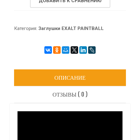
ДОБАВИТЬ К СРАВНЕНИЮ
Категория:
Заглушки EXALT PAINTBALL
ОПИСАНИЕ
ОТЗЫВЫ ( 0 )