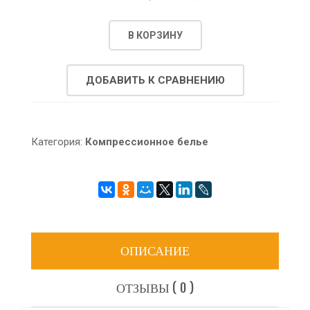
В КОРЗИНУ
ДОБАВИТЬ К СРАВНЕНИЮ
Категория:
Компрессионное белье
ОПИСАНИЕ
ОТЗЫВЫ ( 0 )