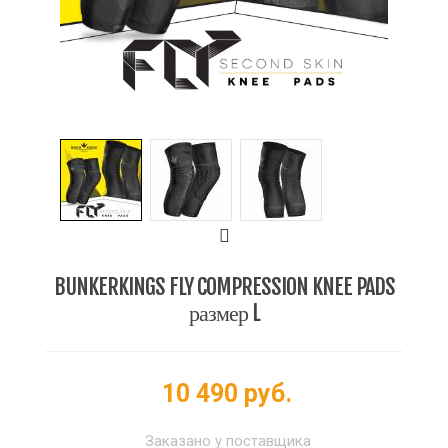
BUNKERKINGS FLY COMPRESSION KNEE PADS
размер L
10 490 руб.
Заказано у поставщика