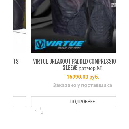
S
VIRTUE BREAKOUT PADDED COMPRESSION LONG
SLEEVE размер М
15990.00
руб.
Заказано у поставщика
ПОДРОБНЕЕ