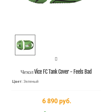
Чехол Vice FC Tank Cover - Feels Bad
Цвет:
Зеленый
6 890 руб.