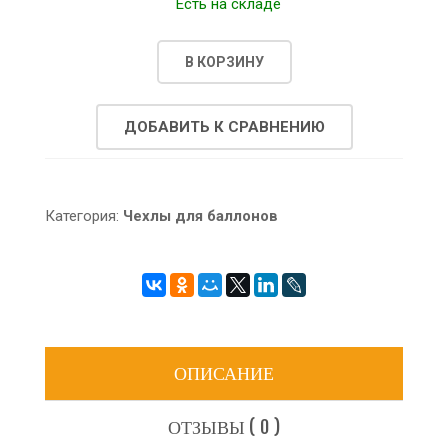
Есть на складе
В КОРЗИНУ
ДОБАВИТЬ К СРАВНЕНИЮ
Категория:
Чехлы для баллонов
ОПИСАНИЕ
ОТЗЫВЫ ( 0 )