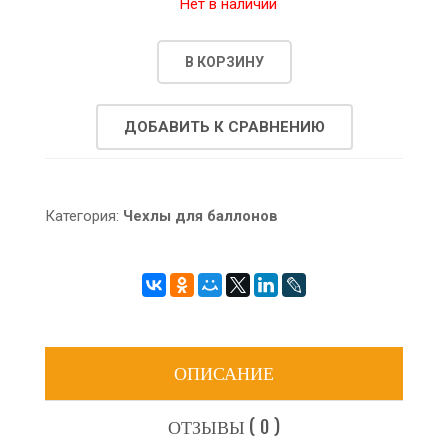
Нет в наличии
В КОРЗИНУ
ДОБАВИТЬ К СРАВНЕНИЮ
Категория:
Чехлы для баллонов
ОПИСАНИЕ
ОТЗЫВЫ ( 0 )