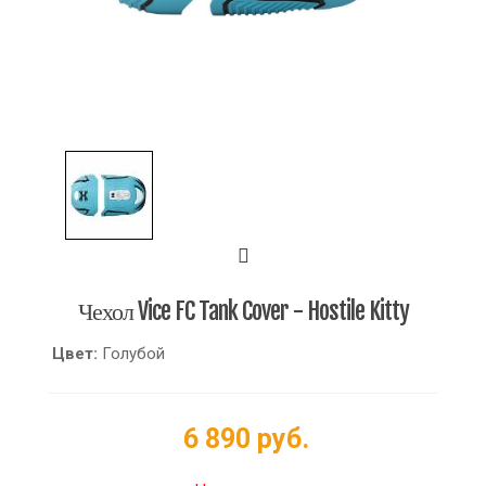
Чехол Vice FC Tank Cover - Hostile Kitty
Цвет:
Голубой
6 890 руб.