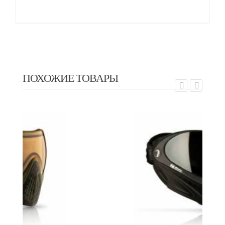
ПОХОЖИЕ ТОВАРЫ
EXALT