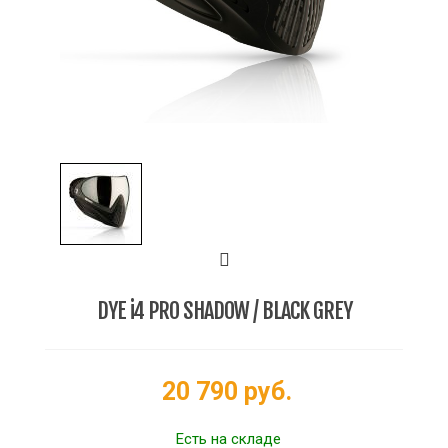
DYE i4 PRO SHADOW / BLACK GREY
20 790 руб.
Есть на складе