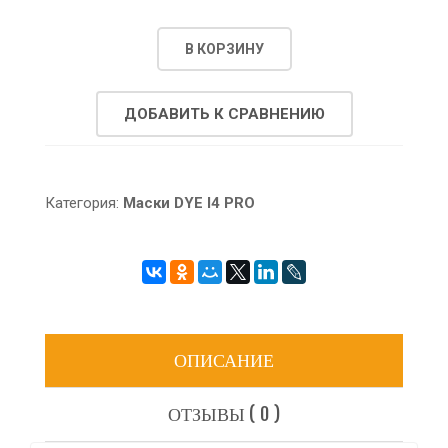
В КОРЗИНУ
ДОБАВИТЬ К СРАВНЕНИЮ
Категория:
Маски DYE I4 PRO
ОПИСАНИЕ
ОТЗЫВЫ ( 0 )