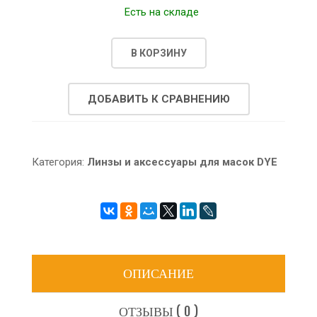
Есть на складе
В КОРЗИНУ
ДОБАВИТЬ К СРАВНЕНИЮ
Категория:
Линзы и аксессуары для масок DYE
ОПИСАНИЕ
ОТЗЫВЫ ( 0 )