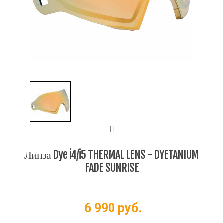
Линза Dye i4/i5 THERMAL LENS - DYETANIUM
FADE SUNRISE
6 990 руб.