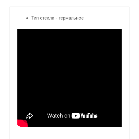
Тип стекла - термальное