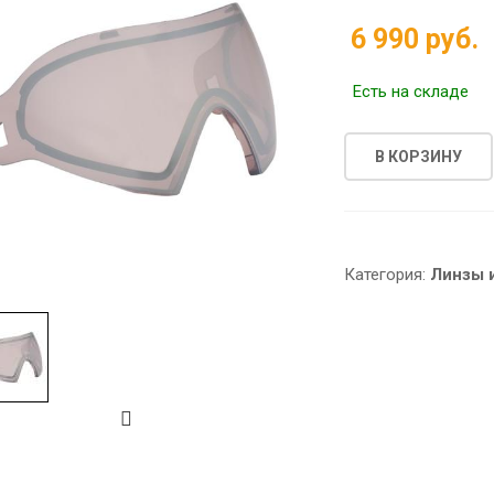
6 990 руб.
Есть на складе
В КОРЗИНУ
Категория:
Линзы 