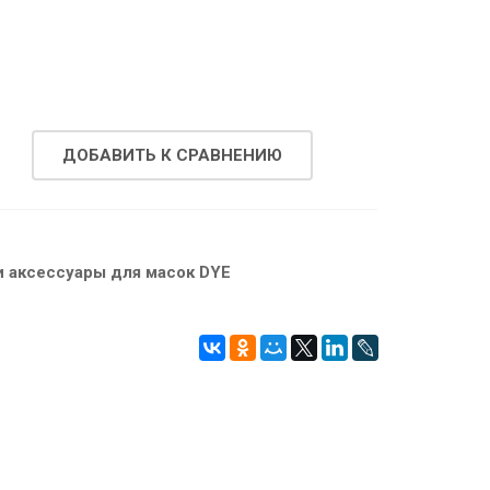
ДОБАВИТЬ К СРАВНЕНИЮ
и аксессуары для масок DYE