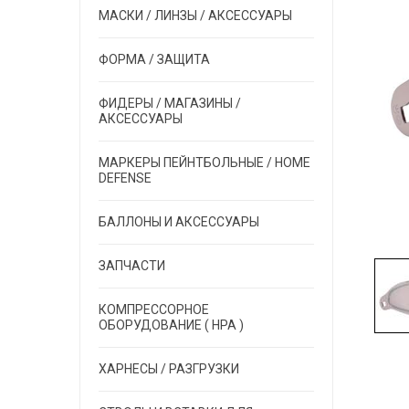
МАСКИ / ЛИНЗЫ / АКСЕССУАРЫ
ФОРМА / ЗАЩИТА
ФИДЕРЫ / МАГАЗИНЫ /
АКСЕССУАРЫ
МАРКЕРЫ ПЕЙНТБОЛЬНЫЕ / HOME
DEFENSE
БАЛЛОНЫ И АКСЕССУАРЫ
ЗАПЧАСТИ
КОМПРЕССОРНОЕ
ОБОРУДОВАНИЕ ( HPA )
ХАРНЕСЫ / РАЗГРУЗКИ