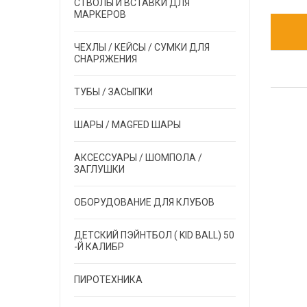
СТВОЛЫ И ВСТАВКИ ДЛЯ
МАРКЕРОВ
ЧЕХЛЫ / КЕЙСЫ / СУМКИ ДЛЯ
СНАРЯЖЕНИЯ
ТУБЫ / ЗАСЫПКИ
ШАРЫ / MAGFED ШАРЫ
АКСЕССУАРЫ / ШОМПОЛА /
ЗАГЛУШКИ
ОБОРУДОВАНИЕ ДЛЯ КЛУБОВ
ДЕТСКИЙ ПЭЙНТБОЛ ( KID BALL) 50
-Й КАЛИБР
ПИРОТЕХНИКА