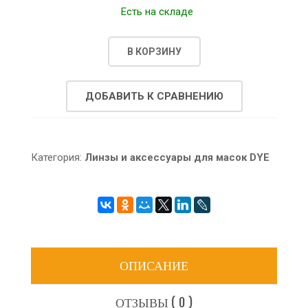
Есть на складе
В КОРЗИНУ
ДОБАВИТЬ К СРАВНЕНИЮ
Категория:
Линзы и аксессуары для масок DYE
ОПИСАНИЕ
ОТЗЫВЫ ( 0 )