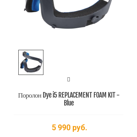
Поролон Dye i5 REPLACEMENT FOAM KIT -
Blue
5 990 руб.