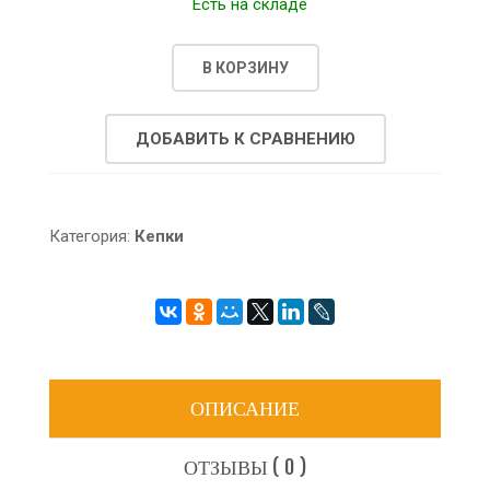
Есть на складе
В КОРЗИНУ
ДОБАВИТЬ К СРАВНЕНИЮ
Категория:
Кепки
ОПИСАНИЕ
ОТЗЫВЫ ( 0 )