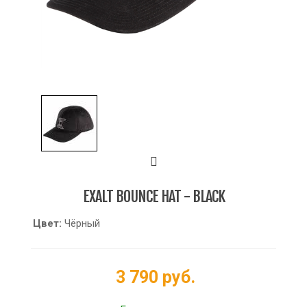
EXALT BOUNCE HAT - BLACK
Цвет:
Чёрный
3 790 руб.