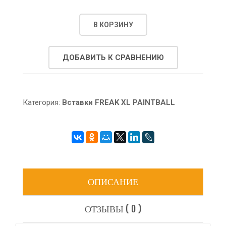
В КОРЗИНУ
ДОБАВИТЬ К СРАВНЕНИЮ
Категория:
Вставки FREAK XL PAINTBALL
ОПИСАНИЕ
ОТЗЫВЫ ( 0 )