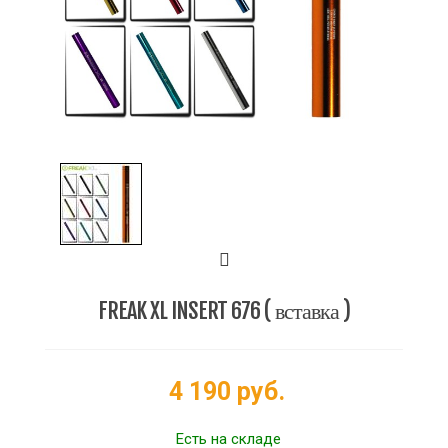
FREAK XL INSERT 676 ( вставка )
4 190 руб.
Есть на складе