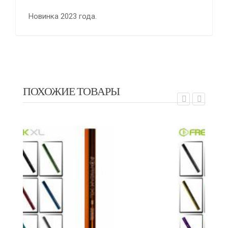
Новинка 2023 года.
ПОХОЖИЕ ТОВАРЫ
EXALT