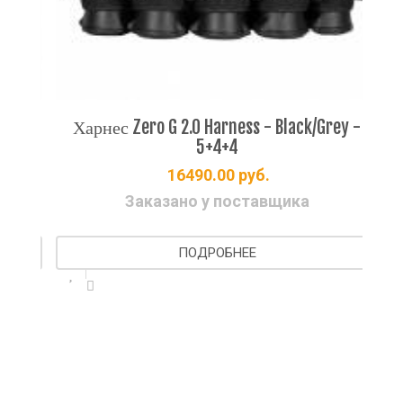
 -
Харнес Zero G 2.0 Harness - Black/Grey -
5+4+4
16490.00
руб.
Заказано у поставщика
ПОДРОБНЕЕ