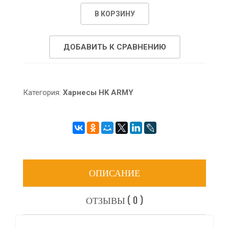
В КОРЗИНУ
ДОБАВИТЬ К СРАВНЕНИЮ
Категория:
Харнесы HK ARMY
ОПИСАНИЕ
ОТЗЫВЫ ( 0 )