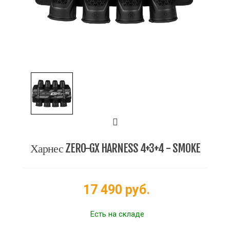
Харнес ZERO-GX HARNESS 4+3+4 - SMOKE
17 490 руб.
Есть на складе