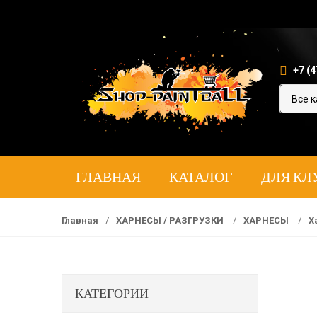
+7 (4
ГЛАВНАЯ
КАТАЛОГ
ДЛЯ КЛ
Главная
/
ХАРНЕСЫ / РАЗГРУЗКИ
/
ХАРНЕСЫ
/
Х
КАТЕГОРИИ