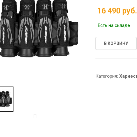
16 490 руб
Есть на складе
В КОРЗИНУ
Категория:
Харнес