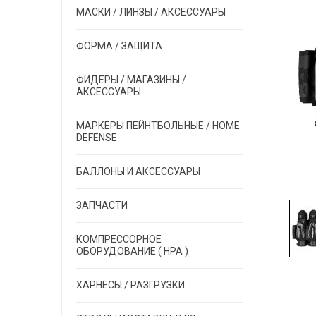
МАСКИ / ЛИНЗЫ / АКСЕССУАРЫ
ФОРМА / ЗАЩИТА
ФИДЕРЫ / МАГАЗИНЫ /
АКСЕССУАРЫ
МАРКЕРЫ ПЕЙНТБОЛЬНЫЕ / HOME
DEFENSE
БАЛЛОНЫ И АКСЕССУАРЫ
ЗАПЧАСТИ
КОМПРЕССОРНОЕ
ОБОРУДОВАНИЕ ( HPA )
ХАРНЕСЫ / РАЗГРУЗКИ