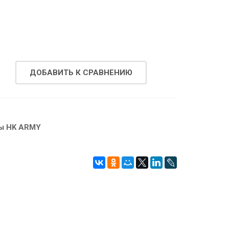
.
ДОБАВИТЬ К СРАВНЕНИЮ
ы HK ARMY