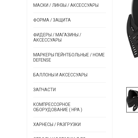
МАСКИ / ЛИНЗЫ / АКСЕССУАРЫ
ФОРМА / ЗАЩИТА
ФИДЕРЫ / МАГАЗИНЫ /
АКСЕССУАРЫ
МАРКЕРЫ ПЕЙНТБОЛЬНЫЕ / HOME
DEFENSE
БАЛЛОНЫ И АКСЕССУАРЫ
ЗАПЧАСТИ
КОМПРЕССОРНОЕ
ОБОРУДОВАНИЕ ( HPA )
ХАРНЕСЫ / РАЗГРУЗКИ