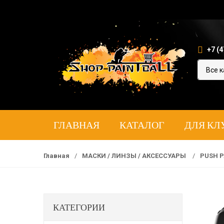
+7 (4
ГЛАВНАЯ
КАТАЛОГ
ДЛЯ КЛ
Главная
/
МАСКИ / ЛИНЗЫ / АКСЕССУАРЫ
/
PUSH P
КАТЕГОРИИ