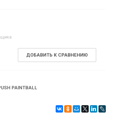
.
вщика
ДОБАВИТЬ К СРАВНЕНИЮ
PUSH PAINTBALL