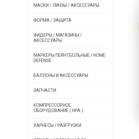
МАСКИ / ЛИНЗЫ / АКСЕССУАРЫ
ФОРМА / ЗАЩИТА
ФИДЕРЫ / МАГАЗИНЫ /
АКСЕССУАРЫ
МАРКЕРЫ ПЕЙНТБОЛЬНЫЕ / HOME
DEFENSE
БАЛЛОНЫ И АКСЕССУАРЫ
ЗАПЧАСТИ
КОМПРЕССОРНОЕ
ОБОРУДОВАНИЕ ( HPA )
ХАРНЕСЫ / РАЗГРУЗКИ