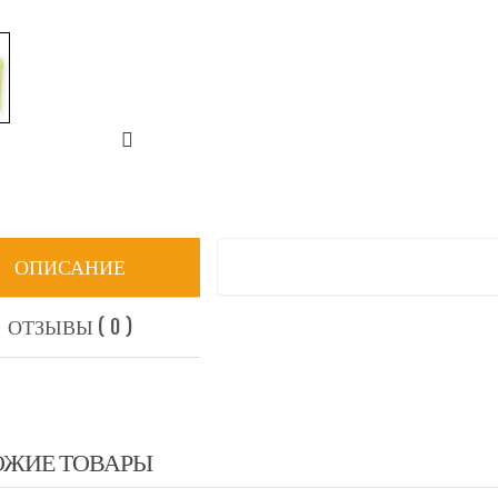
ОПИСАНИЕ
ОТЗЫВЫ ( 0 )
ОЖИЕ ТОВАРЫ