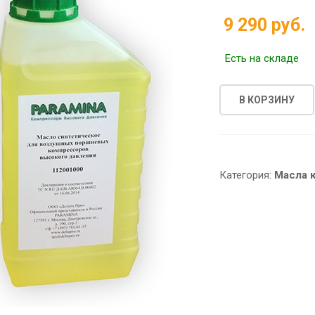
9 290 руб.
Есть на складе
В КОРЗИНУ
Категория:
Масла 