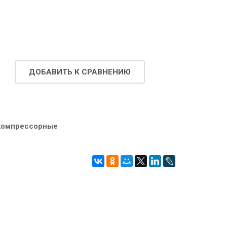
ДОБАВИТЬ К СРАВНЕНИЮ
компрессорные