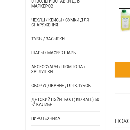
СТВОЛЫ И ВСТАВКИ ДЛЯ
МАРКЕРОВ
ЧЕХЛЫ / КЕЙСЫ / СУМКИ ДЛЯ
СНАРЯЖЕНИЯ
ТУБЫ / ЗАСЫПКИ
ШАРЫ / MAGFED ШАРЫ
АКСЕССУАРЫ / ШОМПОЛА /
ЗАГЛУШКИ
ОБОРУДОВАНИЕ ДЛЯ КЛУБОВ
ДЕТСКИЙ ПЭЙНТБОЛ ( KID BALL) 50
-Й КАЛИБР
ПИРОТЕХНИКА
ПОХ