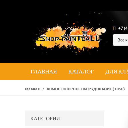
+7 (4
ГЛАВНАЯ
КАТАЛОГ
ДЛЯ КЛ
Главная
/
КОМПРЕССОРНОЕ ОБОРУДОВАНИЕ ( HPA )
КАТЕГОРИИ