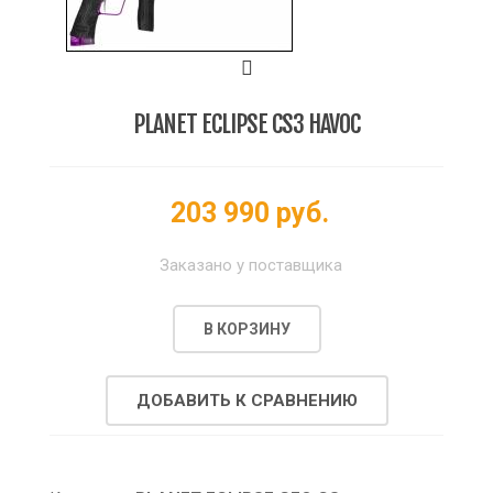
PLANET ECLIPSE CS3 HAVOC
203 990 руб.
Заказано у поставщика
В КОРЗИНУ
ДОБАВИТЬ К СРАВНЕНИЮ