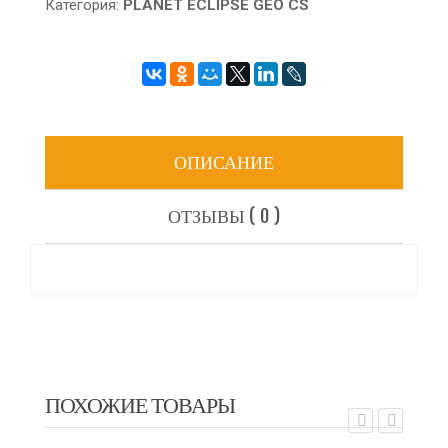
Категория:
PLANET ECLIPSE GEO CS
ОПИСАНИЕ
ОТЗЫВЫ ( 0 )
ПОХОЖИЕ ТОВАРЫ