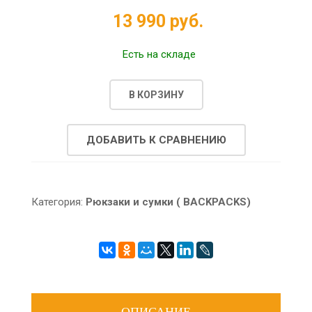
13 990 руб.
Есть на складе
В КОРЗИНУ
ДОБАВИТЬ К СРАВНЕНИЮ
Категория:
Рюкзаки и сумки ( BACKPACKS)
ОПИСАНИЕ