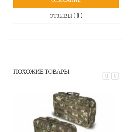
ОТЗЫВЫ ( 0 )
ПОХОЖИЕ ТОВАРЫ
EXALT