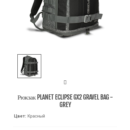
Рюкзак PLANET ECLIPSE GX2 GRAVEL BAG -
GREY
Цвет:
Красный