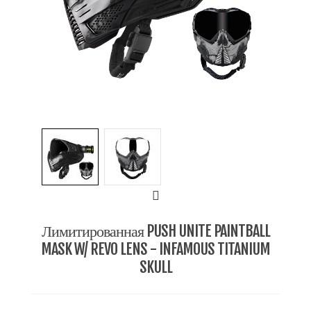
Лимитированная PUSH UNITE PAINTBALL
MASK W/ REVO LENS - INFAMOUS TITANIUM
SKULL