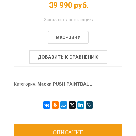
39 990 руб.
Заказано у поставщика
В КОРЗИНУ
ДОБАВИТЬ К СРАВНЕНИЮ
Категория:
Маски PUSH PAINTBALL
ОПИСАНИЕ