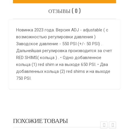
ОТЗЫВЫ ( 0 )
Новинка 2023 года. Версия ADJ - adjustable ( с
возможностью регулировки давления )
Заводское давление - 550 PSI (+/- 50 PSI) .
Дальнейшая регулировка производится за счет
RED SHIMS( кольца ) . • Одно добавленное
кольца (1) red shim и на выходе 650 PSI. • Два
добавленных кольца (2) red shims и на выходе
750 PSI.
ПОХОЖИЕ ТОВАРЫ