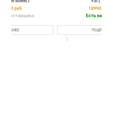
PSI ( 2021 )
18990.00
руб.
а
Есть на складе
ПОДРОБНЕЕ