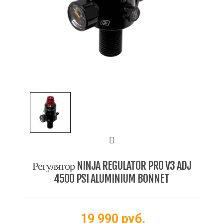
Регулятор NINJA REGULATOR PRO V3 ADJ
4500 PSI ALUMINIUM BONNET
19 990 руб.