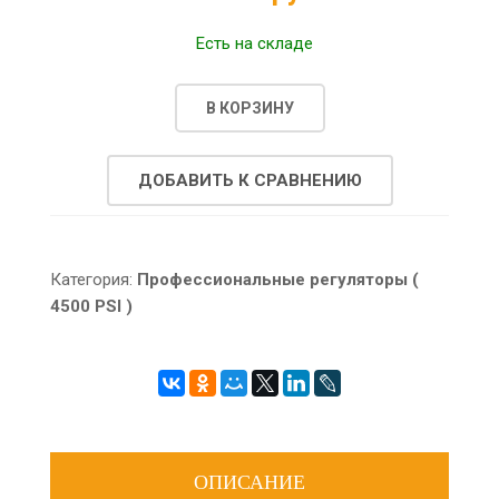
Есть на складе
В КОРЗИНУ
ДОБАВИТЬ К СРАВНЕНИЮ
Категория:
Профессиональные регуляторы (
4500 PSI )
ОПИСАНИЕ