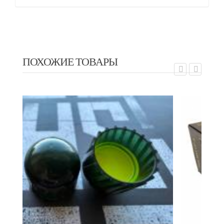
ПОХОЖИЕ ТОВАРЫ
EXALT