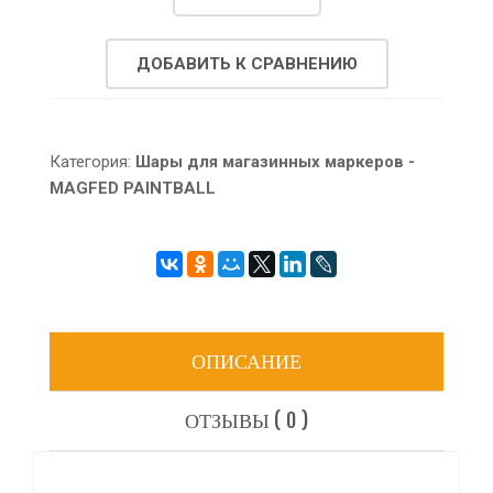
ДОБАВИТЬ К СРАВНЕНИЮ
Категория:
Шары для магазинных маркеров -
MAGFED PAINTBALL
ОПИСАНИЕ
ОТЗЫВЫ ( 0 )