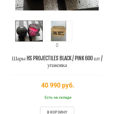
Шары HS PROJECTILES BLACK / PINK 600 шт /
упаковка
40 990 руб.
Есть на складе
В КОРЗИНУ