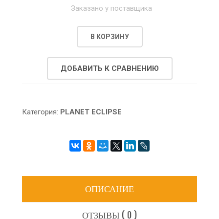
Заказано у поставщика
В КОРЗИНУ
ДОБАВИТЬ К СРАВНЕНИЮ
Категория:
PLANET ECLIPSE
ОПИСАНИЕ
ОТЗЫВЫ ( 0 )