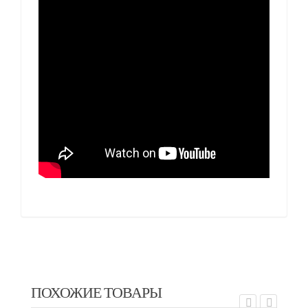
ПОХОЖИЕ ТОВАРЫ