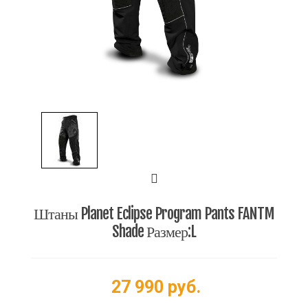
Штаны Planet Eclipse Program Pants FANTM
Shade Размер:L
27 990 руб.