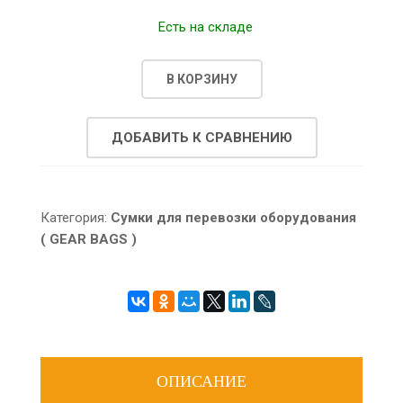
Есть на складе
В КОРЗИНУ
ДОБАВИТЬ К СРАВНЕНИЮ
Категория:
Сумки для перевозки оборудования
( GEAR BAGS )
ОПИСАНИЕ