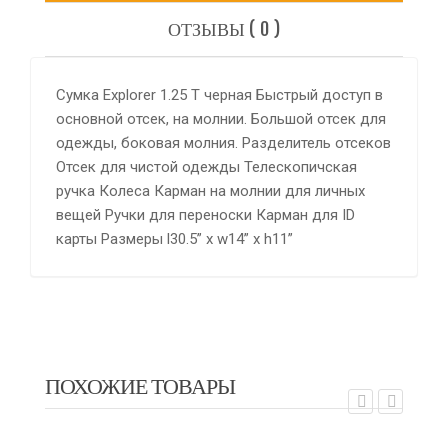
ОТЗЫВЫ ( 0 )
Сумка Explorer 1.25 T черная Быстрый доступ в
основной отсек, на молнии. Большой отсек для
одежды, боковая молния. Разделитель отсеков
Отсек для чистой одежды Телескопичская
ручка Колеса Карман на молнии для личных
вещей Ручки для переноски Карман для ID
карты Размеры l30.5” x w14” x h11”
ПОХОЖИЕ ТОВАРЫ