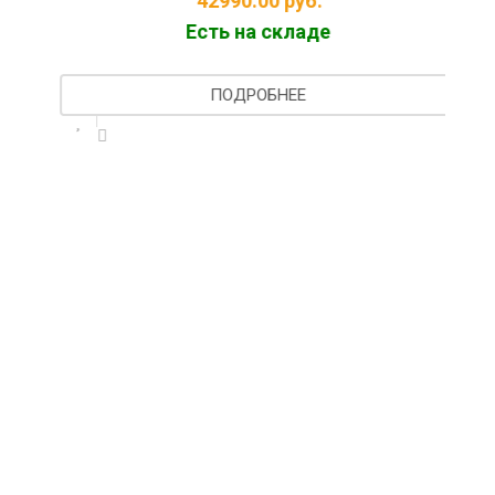
42990.00
руб.
Есть на складе
ПОДРОБНЕЕ