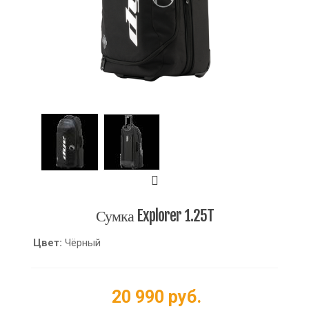
Сумка Explorer 1.25T
Цвет:
Чёрный
20 990 руб.