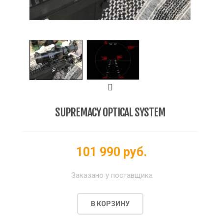
SUPREMACY OPTICAL SYSTEM
101 990 руб.
Заказано у поставщика
В КОРЗИНУ