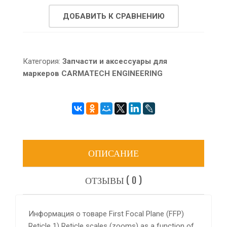
ДОБАВИТЬ К СРАВНЕНИЮ
Категория:
Запчасти и аксессуары для
маркеров CARMATECH ENGINEERING
ОПИСАНИЕ
ОТЗЫВЫ ( 0 )
Информация о товаре First Focal Plane (FFP)
Reticle 1) Reticle scales (zooms) as a function of