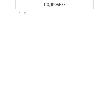
ПОДРОБНЕЕ