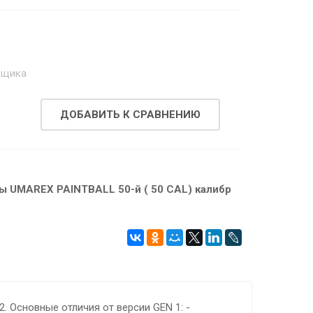
.
вщика
ДОБАВИТЬ К СРАВНЕНИЮ
ы UMAREX PAINTBALL 50-й ( 50 CAL) калибр
. Основные отличия от версии GEN 1: -