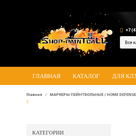
+7 (4
ГЛАВНАЯ
КАТАЛОГ
ДЛЯ КЛ
Главная
/
МАРКЕРЫ ПЕЙНТБОЛЬНЫЕ / HOME DEFENS
2
КАТЕГОРИИ