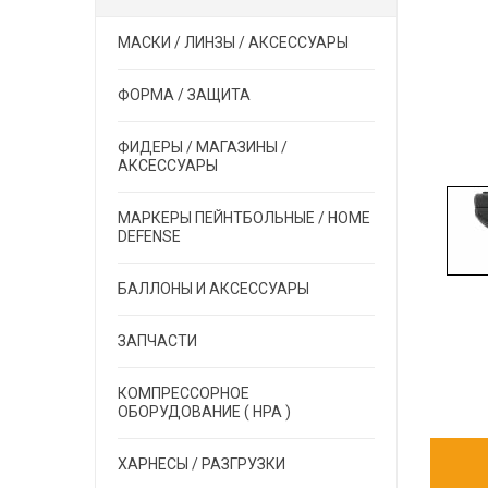
МАСКИ / ЛИНЗЫ / АКСЕССУАРЫ
ФОРМА / ЗАЩИТА
ФИДЕРЫ / МАГАЗИНЫ /
АКСЕССУАРЫ
МАРКЕРЫ ПЕЙНТБОЛЬНЫЕ / HOME
DEFENSE
БАЛЛОНЫ И АКСЕССУАРЫ
ЗАПЧАСТИ
КОМПРЕССОРНОЕ
ОБОРУДОВАНИЕ ( HPA )
ХАРНЕСЫ / РАЗГРУЗКИ