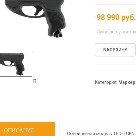
98 990 руб
Заказано у поста
В КОРЗИНУ
Категория:
Маркер
ОПИСАНИЕ
Обновленная модель TP 50 GEN 2