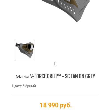
Маска V-FORCE GRILL™ - SC TAN ON GREY
Цвет:
Чёрный
18 990 руб.