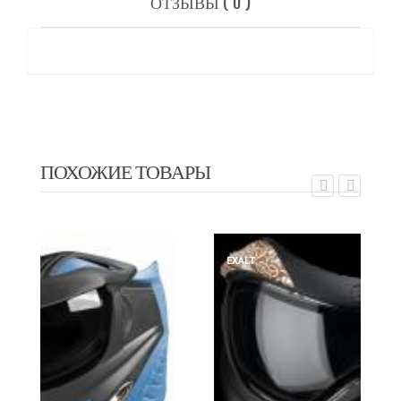
ОТЗЫВЫ ( 0 )
ПОХОЖИЕ ТОВАРЫ
EXALT