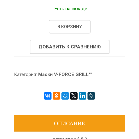
Есть на складе
В КОРЗИНУ
ДОБАВИТЬ К СРАВНЕНИЮ
Категория:
Маски V-FORCE GRILL™
ОПИСАНИЕ