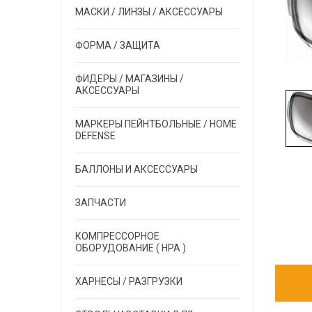
МАСКИ / ЛИНЗЫ / АКСЕССУАРЫ
ФОРМА / ЗАЩИТА
ФИДЕРЫ / МАГАЗИНЫ /
АКСЕССУАРЫ
МАРКЕРЫ ПЕЙНТБОЛЬНЫЕ / HOME
DEFENSE
БАЛЛОНЫ И АКСЕССУАРЫ
ЗАПЧАСТИ
КОМПРЕССОРНОЕ
ОБОРУДОВАНИЕ ( HPA )
ХАРНЕСЫ / РАЗГРУЗКИ