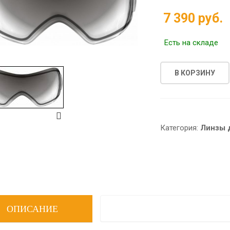
7 390 руб.
Есть на складе
В КОРЗИНУ
Категория:
Линзы 
ОПИСАНИЕ