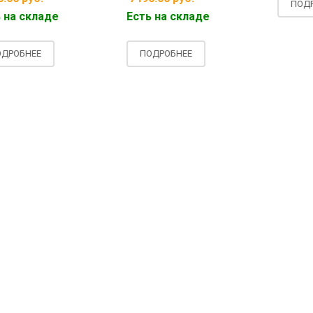
ПОДРОБ
а складе
Есть на складе
ОБНЕЕ
ПОДРОБНЕЕ