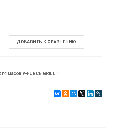
ДОБАВИТЬ К СРАВНЕНИЮ
для масок V-FORCE GRILL™