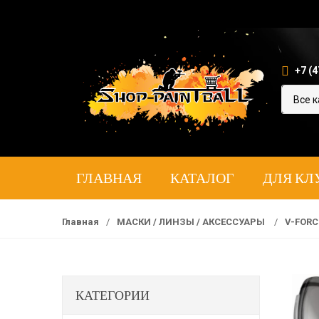
+7 (4
ГЛАВНАЯ
КАТАЛОГ
ДЛЯ КЛ
Главная
/
МАСКИ / ЛИНЗЫ / АКСЕССУАРЫ
/
V-FORC
КАТЕГОРИИ