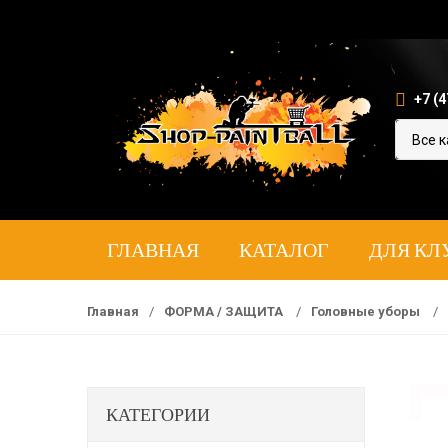
+7 (4
ГЛАВНАЯ
КАТАЛОГ
ДЛЯ КЛ
Главная
/
ФОРМА / ЗАЩИТА
/
Головные уборы
/
КАТЕГОРИИ