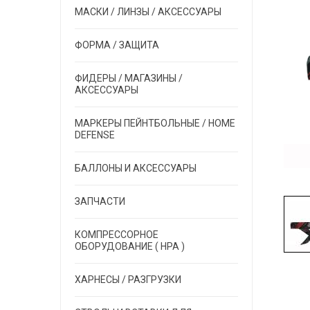
МАСКИ / ЛИНЗЫ / АКСЕССУАРЫ
ФОРМА / ЗАЩИТА
ФИДЕРЫ / МАГАЗИНЫ /
АКСЕССУАРЫ
МАРКЕРЫ ПЕЙНТБОЛЬНЫЕ / HOME
DEFENSE
БАЛЛОНЫ И АКСЕССУАРЫ
ЗАПЧАСТИ
КОМПРЕССОРНОЕ
ОБОРУДОВАНИЕ ( HPA )
ХАРНЕСЫ / РАЗГРУЗКИ