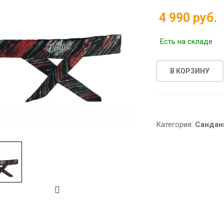
4 990 руб.
Есть на складе
В КОРЗИНУ
Категория:
Сандан