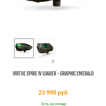
VIRTUE SPIRE IV LOADER - GRAPHIC EMERALD
23 990 руб.
Есть на складе