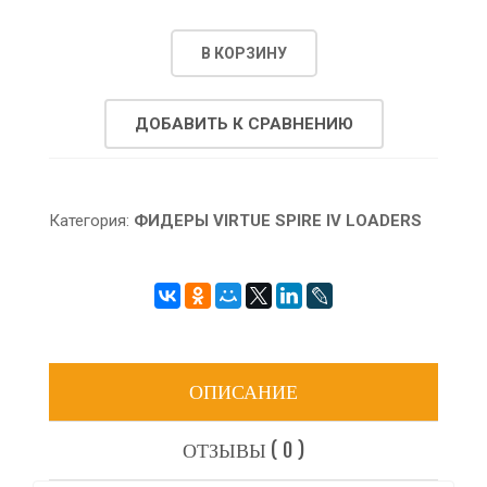
В КОРЗИНУ
ДОБАВИТЬ К СРАВНЕНИЮ
Категория:
ФИДЕРЫ VIRTUE SPIRE IV LOADERS
ОПИСАНИЕ
ОТЗЫВЫ ( 0 )