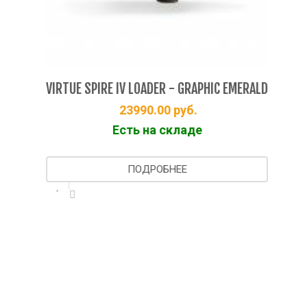
VIR
VIRTUE SPIRE IV LOADER - GRAPHIC EMERALD
ST
23990.00
руб.
Есть на складе
ПОДРОБНЕЕ