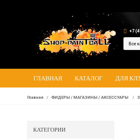
+7 (4
ГЛАВНАЯ
КАТАЛОГ
ДЛЯ КЛ
Главная
/
ФИДЕРЫ / МАГАЗИНЫ / АКСЕССУАРЫ
/
З
КАТЕГОРИИ