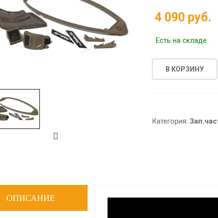
4 090 руб.
Есть на складе
В КОРЗИНУ
Категория:
Зап.час
ОПИСАНИЕ