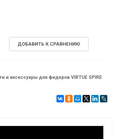
ДОБАВИТЬ К СРАВНЕНИЮ
ти и аксессуары для фидеров VIRTUE SPIRE