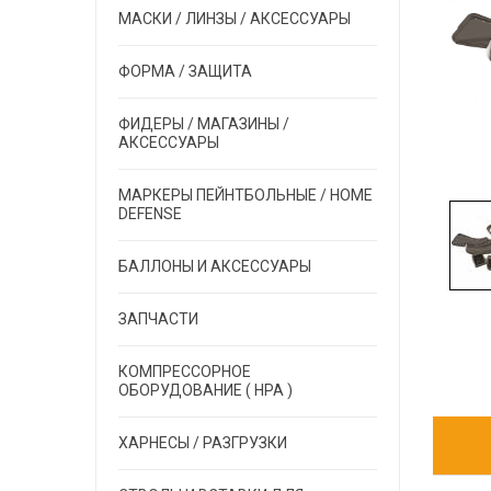
МАСКИ / ЛИНЗЫ / АКСЕССУАРЫ
ФОРМА / ЗАЩИТА
ФИДЕРЫ / МАГАЗИНЫ /
АКСЕССУАРЫ
МАРКЕРЫ ПЕЙНТБОЛЬНЫЕ / HOME
DEFENSE
БАЛЛОНЫ И АКСЕССУАРЫ
ЗАПЧАСТИ
КОМПРЕССОРНОЕ
ОБОРУДОВАНИЕ ( HPA )
ХАРНЕСЫ / РАЗГРУЗКИ