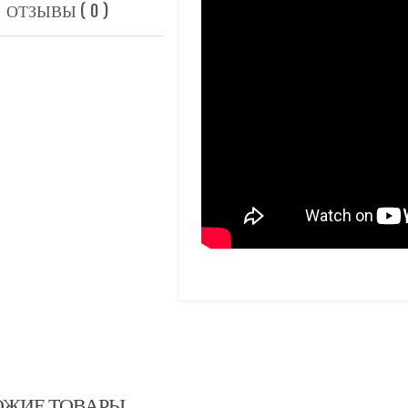
ОТЗЫВЫ ( 0 )
ОЖИЕ ТОВАРЫ