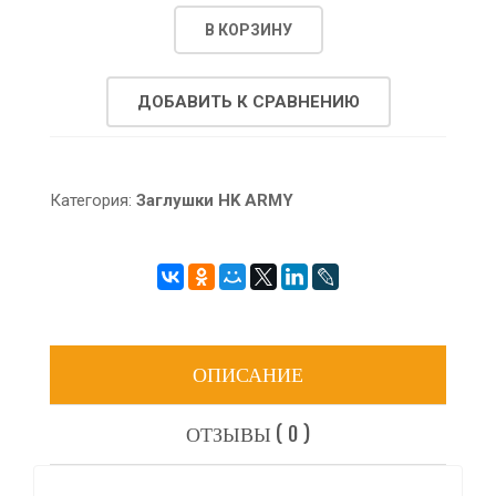
В КОРЗИНУ
ДОБАВИТЬ К СРАВНЕНИЮ
Категория:
Заглушки HK ARMY
ОПИСАНИЕ
ОТЗЫВЫ ( 0 )