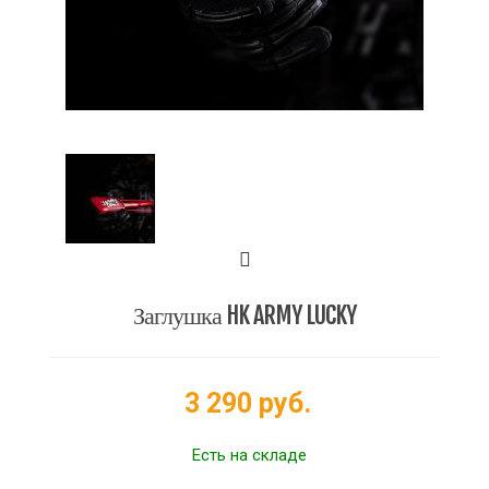
Заглушка HK ARMY LUCKY
3 290 руб.
Есть на складе