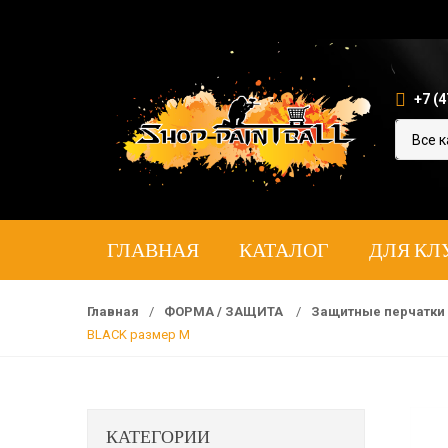
+7 (4
ГЛАВНАЯ
КАТАЛОГ
ДЛЯ КЛ
Главная
/
ФОРМА / ЗАЩИТА
/
Защитные перчатки
BLACK размер M
КАТЕГОРИИ