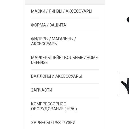
МАСКИ / ЛИНЗЫ / АКСЕССУАРЫ
ФОРМА / ЗАЩИТА
ФИДЕРЫ / МАГАЗИНЫ /
АКСЕССУАРЫ
МАРКЕРЫ ПЕЙНТБОЛЬНЫЕ / HOME
DEFENSE
БАЛЛОНЫ И АКСЕССУАРЫ
ЗАПЧАСТИ
КОМПРЕССОРНОЕ
ОБОРУДОВАНИЕ ( HPA )
ХАРНЕСЫ / РАЗГРУЗКИ