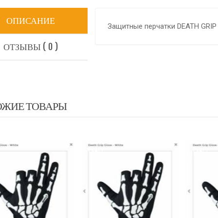
ОПИСАНИЕ
Защитные перчатки DEATH GRIP
ОТЗЫВЫ ( 0 )
ОЖИЕ ТОВАРЫ
EXALT
EXALT