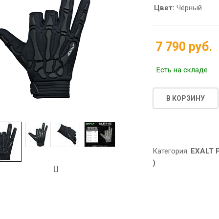
Цвет:
Чёрный
7 790 руб.
Есть на складе
В КОРЗИНУ
Категория:
EXALT 
)