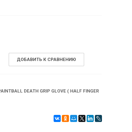
ДОБАВИТЬ К СРАВНЕНИЮ
PAINTBALL DEATH GRIP GLOVE ( HALF FINGER