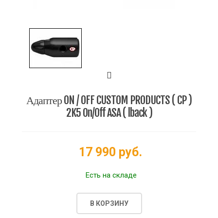
Адаптер ON / OFF CUSTOM PRODUCTS ( CP )
2K5 On/Off ASA ( lback )
17 990 руб.
Есть на складе
В КОРЗИНУ