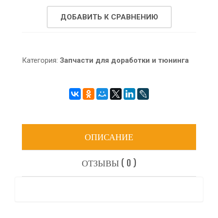
ДОБАВИТЬ К СРАВНЕНИЮ
Категория:
Запчасти для доработки и тюнинга
ОПИСАНИЕ
ОТЗЫВЫ ( 0 )