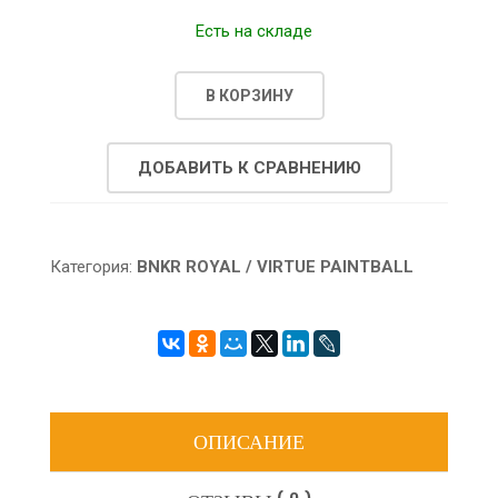
Есть на складе
В КОРЗИНУ
ДОБАВИТЬ К СРАВНЕНИЮ
Категория:
BNKR ROYAL / VIRTUE PAINTBALL
ОПИСАНИЕ