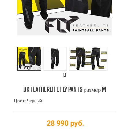
BK FEATHERLITE FLY PANTS размер M
Цвет:
Чёрный
28 990 руб.