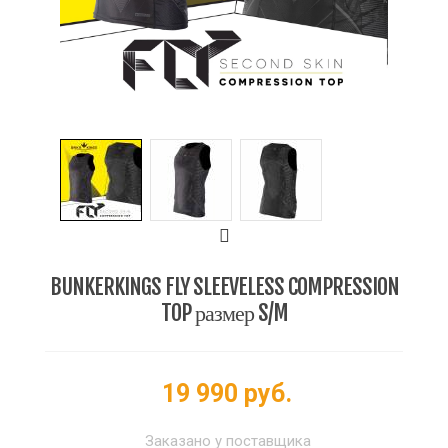
BUNKERKINGS FLY SLEEVELESS COMPRESSION
TOP размер S/M
19 990 руб.
Заказано у поставщика