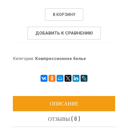
В КОРЗИНУ
ДОБАВИТЬ К СРАВНЕНИЮ
Категория:
Компрессионное белье
ОПИСАНИЕ
ОТЗЫВЫ ( 0 )