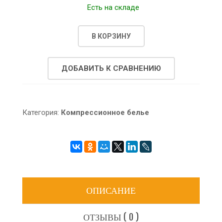
Есть на складе
В КОРЗИНУ
ДОБАВИТЬ К СРАВНЕНИЮ
Категория:
Компрессионное белье
ОПИСАНИЕ
ОТЗЫВЫ ( 0 )