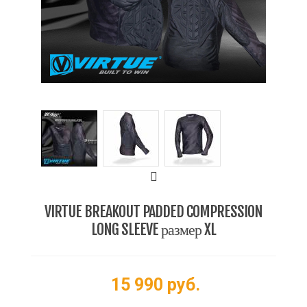
VIRTUE BREAKOUT PADDED COMPRESSION
LONG SLEEVE размер XL
15 990 руб.